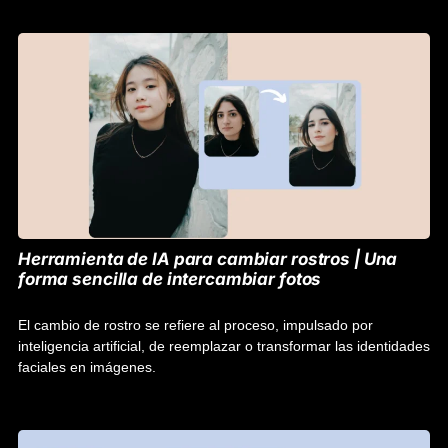
Herramienta de IA para cambiar rostros | Una
forma sencilla de intercambiar fotos
El cambio de rostro se refiere al proceso, impulsado por
inteligencia artificial, de reemplazar o transformar las identidades
faciales en imágenes.