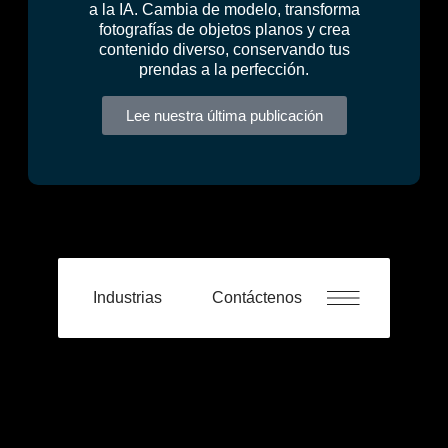
a la IA. Cambia de modelo, transforma
fotografías de objetos planos y crea
contenido diverso, conservando tus
prendas a la perfección.
Lee nuestra última publicación
Industrias
Contáctenos