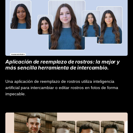
Aplicación de reemplazo de rostros: la mejor y
más sencilla herramienta de intercambio.
Una aplicación de reemplazo de rostros utiliza inteligencia
artificial para intercambiar o editar rostros en fotos de forma
impecable.