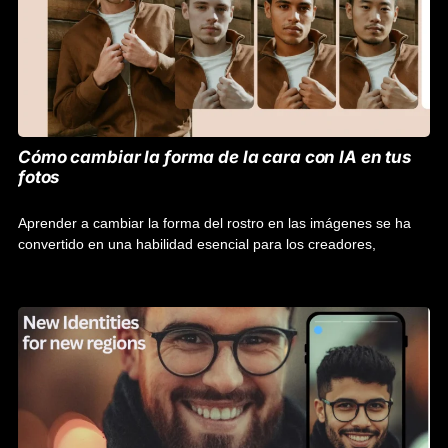
Cómo cambiar la forma de la cara con IA en tus
fotos
Aprender a cambiar la forma del rostro en las imágenes se ha
convertido en una habilidad esencial para los creadores,