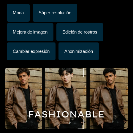
Moda
Súper resolución
Mejora de imagen
Edición de rostros
Cambiar expresión
Anonimización