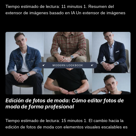
Tiempo estimado de lectura: 11 minutos 1. Resumen del
extensor de imágenes basado en IA Un extensor de imágenes
Edición de fotos de moda: Cómo editar fotos de
moda de forma profesional
Tiempo estimado de lectura: 15 minutos 1. El cambio hacia la
edición de fotos de moda con elementos visuales escalables es