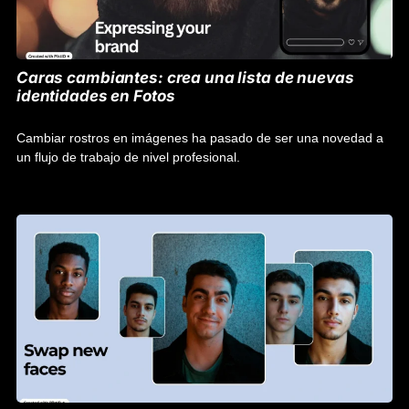
Caras cambiantes: crea una lista de nuevas
identidades en Fotos
Cambiar rostros en imágenes ha pasado de ser una novedad a
un flujo de trabajo de nivel profesional.