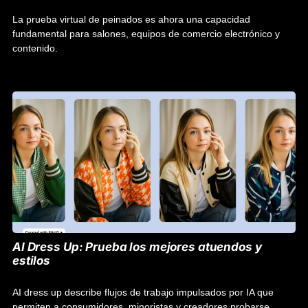
La prueba virtual de peinados es ahora una capacidad
fundamental para salones, equipos de comercio electrónico y
contenido.
AI Dress Up: Prueba los mejores atuendos y
estilos
AI dress up describe flujos de trabajo impulsados por IA que
permiten a consumidores, minoristas y creadores probarse