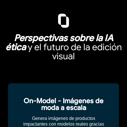
Perspectivas sobre la IA
ética
y el futuro de la edición
visual
On-Model - Imágenes de
moda a escala
Genera imágenes de productos
impactantes con modelos reales gracias