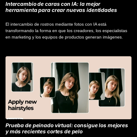
Intercambio de caras con IA: la mejor
herramienta para crear nuevas identidades
El intercambio de rostros mediante fotos con IA está
transformando la forma en que los creadores, los especialistas
en marketing y los equipos de productos generan imágenes.
Prueba de peinado virtual: consigue los mejores
y más recientes cortes de pelo