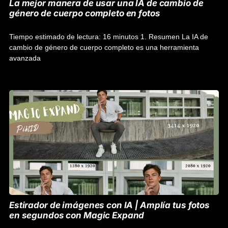
La mejor manera de usar una IA de cambio de
género de cuerpo completo en fotos
Tiempo estimado de lectura: 16 minutos 1. Resumen La IA de
cambio de género de cuerpo completo es una herramienta
avanzada
Estirador de imágenes con IA | Amplía tus fotos
en segundos con Magic Expand