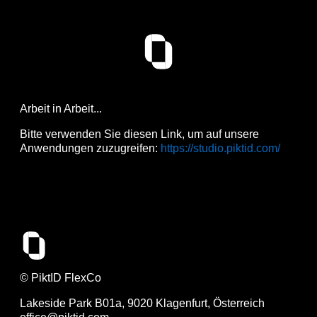
Arbeit in Arbeit...
Bitte verwenden Sie diesen Link, um auf unsere
Anwendungen zuzugreifen:
https://studio.piktid.com/
© PiktID FlexCo
Lakeside Park B01a, 9020 Klagenfurt, Österreich