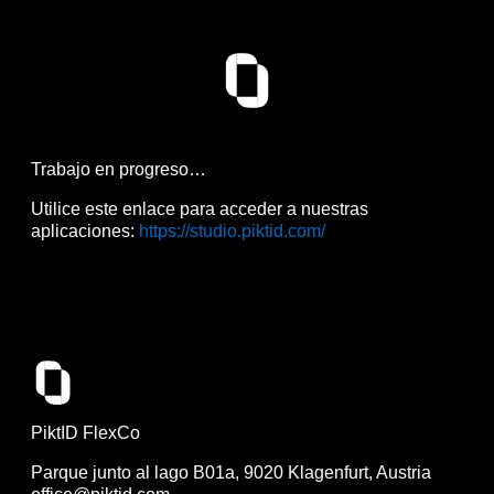
Trabajo en progreso…
Utilice este enlace para acceder a nuestras
aplicaciones:
https://studio.piktid.com/
PiktID FlexCo
Parque junto al lago B01a, 9020 Klagenfurt, Austria