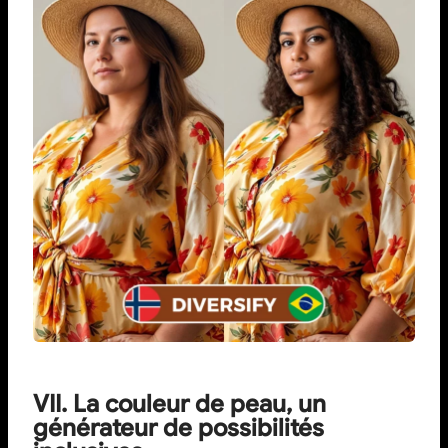
VII. La couleur de peau, un
générateur de possibilités