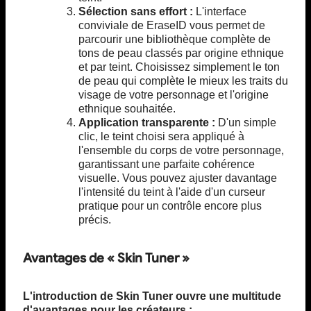
Sélection sans effort :
L'interface
conviviale de EraseID vous permet de
parcourir une bibliothèque complète de
tons de peau classés par origine ethnique
et par teint. Choisissez simplement le ton
de peau qui complète le mieux les traits du
visage de votre personnage et l'origine
ethnique souhaitée.
Application transparente :
D'un simple
clic, le teint choisi sera appliqué à
l'ensemble du corps de votre personnage,
garantissant une parfaite cohérence
visuelle. Vous pouvez ajuster davantage
l'intensité du teint à l'aide d'un curseur
pratique pour un contrôle encore plus
précis.
Avantages de « Skin Tuner »
L'introduction de Skin Tuner ouvre une multitude
d'avantages pour les créateurs :