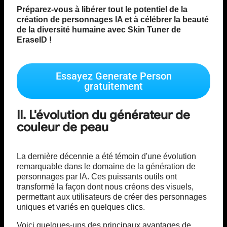
Préparez-vous à libérer tout le potentiel de la
création de personnages IA et à célébrer la beauté
de la diversité humaine avec Skin Tuner de
EraseID !
Essayez Generate Person
gratuitement
II. L'évolution du générateur de
couleur de peau
La dernière décennie a été témoin d'une évolution
remarquable dans le domaine de la génération de
personnages par IA. Ces puissants outils ont
transformé la façon dont nous créons des visuels,
permettant aux utilisateurs de créer des personnages
uniques et variés en quelques clics.
Voici quelques-uns des principaux avantages de