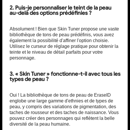
2. Puis-je personnaliser le teint de la peau
au-delà des options prédéfinies ?
Absolument ! Bien que Skin Tuner propose une vaste
bibliothèque de tons de peau prédéfinis, vous avez
également la possibilité d'affiner l'option choisie.
Utilisez le curseur de réglage pratique pour obtenir la
teinte et le niveau de détail parfaits pour votre
personnage.
3. « Skin Tuner » fonctionne-t-il avec tous les
types de peau ?
Oui ! La bibliothèque de tons de peau de EraseID
englobe une large gamme d'ethnies et de types de
peau, y compris des variations de pigmentation, des
taches de rousseur et des taches de naissance. Vous
pouvez créer des personnages qui reflètent la belle
diversité de la peau humaine.