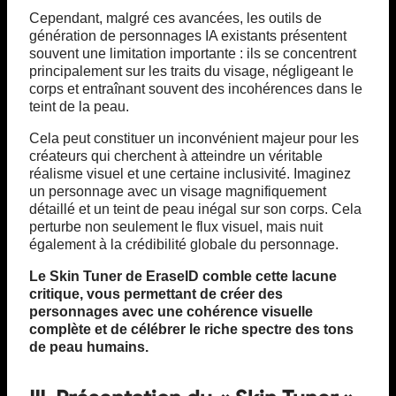
Cependant, malgré ces avancées, les outils de
génération de personnages IA existants présentent
souvent une limitation importante : ils se concentrent
principalement sur les traits du visage, négligeant le
corps et entraînant souvent des incohérences dans le
teint de la peau.
Cela peut constituer un inconvénient majeur pour les
créateurs qui cherchent à atteindre un véritable
réalisme visuel et une certaine inclusivité. Imaginez
un personnage avec un visage magnifiquement
détaillé et un teint de peau inégal sur son corps. Cela
perturbe non seulement le flux visuel, mais nuit
également à la crédibilité globale du personnage.
Le Skin Tuner de EraseID comble cette lacune
critique, vous permettant de créer des
personnages avec une cohérence visuelle
complète et de célébrer le riche spectre des tons
de peau humains.