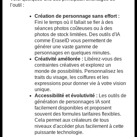
l’outil :
Création de personnage sans effort :
Fini le temps où il fallait se fier à des
séances photos coûteuses ou à des
photos de stock limitées. Des outils d'IA
comme EraseID vous permettent de
générer une vaste gamme de
personnages en quelques minutes.
Créativité améliorée :
Libérez-vous des
contraintes créatives et explorez un
monde de possibilités. Personnalisez les
traits du visage, les coiffures et les
expressions pour donner vie à votre vision
unique.
Accessibilité et évolutivité :
Les outils de
génération de personnages IA sont
facilement disponibles et proposent
souvent des formules tarifaires flexibles.
Cela permet aux créateurs de tous
niveaux d'accéder plus facilement à cette
puissante technologie.