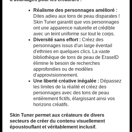
Réalisme des personnages amélioré :
Dites adieu aux tons de peau disparates !
Skin Tuner garantit que vos personnages
ont une apparence naturelle et crédible
avec un teint uniforme sur tout le corps.
Diversité sans effort :
Créez des
personnages issus d'un large éventail
d'ethnies en quelques clics. La vaste
bibliothèque de tons de peau de EraseID
élimine le besoin de recherches
approfondies ou de modèles
d'approvisionnement.
Une liberté créative inégalée :
Dépassez
les limites de la réalité et créez des
personnages avec des tons de peau
entièrement fictifs, élargissant ainsi vos
horizons créatifs.
Skin Tuner permet aux créateurs de divers
secteurs de créer du contenu visuellement
époustouflant et véritablement inclusif.