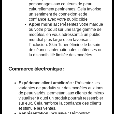
personnages aux couleurs de peau
culturellement pertinentes. Cela favorise
un sentiment de connexion et de
confiance avec votre public cible.
Appel mondial :
Présentez votre marque
ou votre produit sur une large gamme de
modèles, en vous adressant à un public
mondial plus large et en favorisant
l'inclusion. Skin Tuner élimine le besoin
de séances internationales coûteuses ou
la disponibilité limitée des modèles.
Commerce électronique :
Expérience client améliorée :
Présentez les
variantes de produits sur des modèles aux tons
de peau variés, permettant aux clients de mieux
visualiser à quoi un produit pourrait ressembler
sur eux. Cela renforce la confiance des clients
et stimule les ventes.
Représentation inclusive :
Démontrez