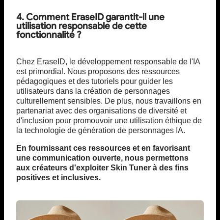
4. Comment EraseID garantit-il une
utilisation responsable de cette
fonctionnalité ?
Chez EraseID, le développement responsable de l'IA
est primordial. Nous proposons des ressources
pédagogiques et des tutoriels pour guider les
utilisateurs dans la création de personnages
culturellement sensibles. De plus, nous travaillons en
partenariat avec des organisations de diversité et
d'inclusion pour promouvoir une utilisation éthique de
la technologie de génération de personnages IA.
En fournissant ces ressources et en favorisant
une communication ouverte, nous permettons
aux créateurs d'exploiter Skin Tuner à des fins
positives et inclusives.