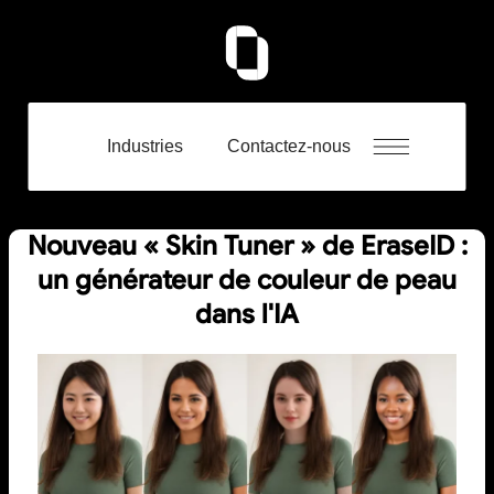
Industries
Contactez-nous
Nouveau « Skin Tuner » de EraseID :
un générateur de couleur de peau
dans l'IA