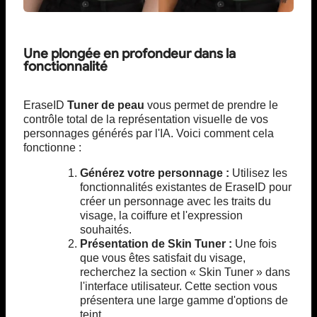
Une plongée en profondeur dans la
fonctionnalité
EraseID
Tuner de peau
vous permet de prendre le
contrôle total de la représentation visuelle de vos
personnages générés par l'IA. Voici comment cela
fonctionne :
Générez votre personnage :
Utilisez les
fonctionnalités existantes de EraseID pour
créer un personnage avec les traits du
visage, la coiffure et l'expression
souhaités.
Présentation de Skin Tuner :
Une fois
que vous êtes satisfait du visage,
recherchez la section « Skin Tuner » dans
l'interface utilisateur. Cette section vous
présentera une large gamme d'options de
teint.