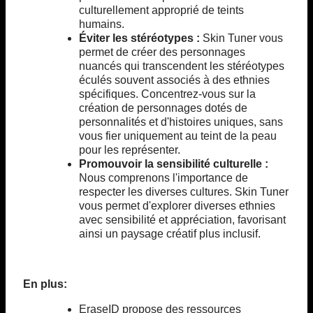
culturellement approprié de teints
humains.
Éviter les stéréotypes :
Skin Tuner vous
permet de créer des personnages
nuancés qui transcendent les stéréotypes
éculés souvent associés à des ethnies
spécifiques. Concentrez-vous sur la
création de personnages dotés de
personnalités et d'histoires uniques, sans
vous fier uniquement au teint de la peau
pour les représenter.
Promouvoir la sensibilité culturelle :
Nous comprenons l'importance de
respecter les diverses cultures. Skin Tuner
vous permet d'explorer diverses ethnies
avec sensibilité et appréciation, favorisant
ainsi un paysage créatif plus inclusif.
En plus:
EraseID propose des ressources