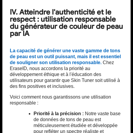
IV. Atteindre l'authenticité et le
respect : utilisation responsable
du générateur de couleur de peau
par IA
La capacité de générer une vaste gamme de tons
de peau est un outil puissant, mais il est essentiel
de souligner son utilisation responsable.
Chez
EraseID, nous accordons la priorité au
développement éthique et à l'éducation des
utilisateurs pour garantir que Skin Tuner soit utilisé à
des fins positives et inclusives.
Voici comment nous garantissons une utilisation
responsable :
Priorité à la précision :
Notre vaste base
de données de tons de peau est
méticuleusement étudiée et développée
pour refléter un spectre réaliste et