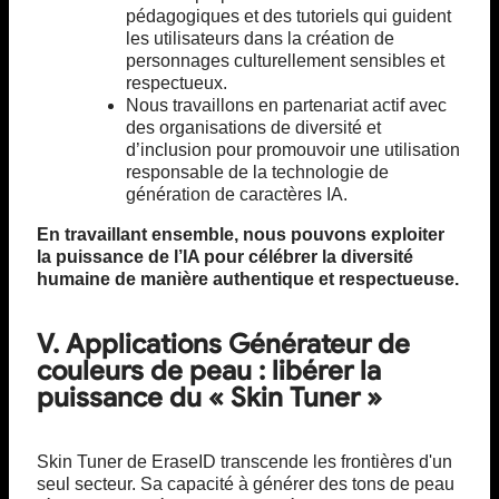
pédagogiques et des tutoriels qui guident
les utilisateurs dans la création de
personnages culturellement sensibles et
respectueux.
Nous travaillons en partenariat actif avec
des organisations de diversité et
d’inclusion pour promouvoir une utilisation
responsable de la technologie de
génération de caractères IA.
En travaillant ensemble, nous pouvons exploiter
la puissance de l’IA pour célébrer la diversité
humaine de manière authentique et respectueuse.
V. Applications Générateur de
couleurs de peau : libérer la
puissance du « Skin Tuner »
Skin Tuner de EraseID transcende les frontières d'un
seul secteur. Sa capacité à générer des tons de peau