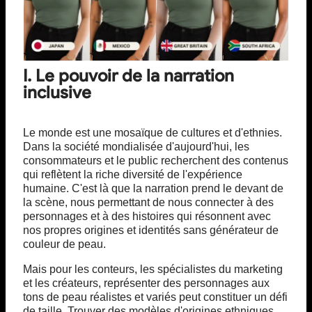
I. Le pouvoir de la narration
inclusive
Le monde est une mosaïque de cultures et d'ethnies.
Dans la société mondialisée d'aujourd'hui, les
consommateurs et le public recherchent des contenus
qui reflètent la riche diversité de l'expérience
humaine. C'est là que la narration prend le devant de
la scène, nous permettant de nous connecter à des
personnages et à des histoires qui résonnent avec
nos propres origines et identités sans générateur de
couleur de peau.
Mais pour les conteurs, les spécialistes du marketing
et les créateurs, représenter des personnages aux
tons de peau réalistes et variés peut constituer un défi
de taille. Trouver des modèles d'origines ethniques