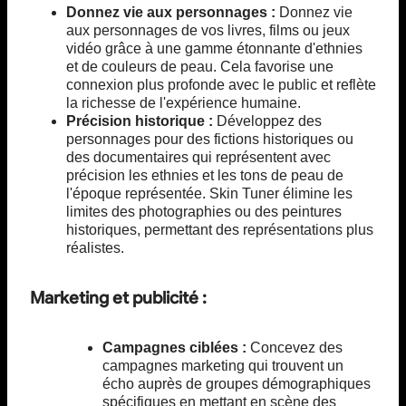
Donnez vie aux personnages :
Donnez vie
aux personnages de vos livres, films ou jeux
vidéo grâce à une gamme étonnante d'ethnies
et de couleurs de peau. Cela favorise une
connexion plus profonde avec le public et reflète
la richesse de l'expérience humaine.
Précision historique :
Développez des
personnages pour des fictions historiques ou
des documentaires qui représentent avec
précision les ethnies et les tons de peau de
l'époque représentée. Skin Tuner élimine les
limites des photographies ou des peintures
historiques, permettant des représentations plus
réalistes.
Marketing et publicité :
Campagnes ciblées :
Concevez des
campagnes marketing qui trouvent un
écho auprès de groupes démographiques
spécifiques en mettant en scène des