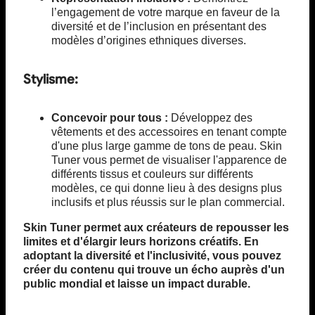
l’engagement de votre marque en faveur de la
diversité et de l’inclusion en présentant des
modèles d’origines ethniques diverses.
Stylisme:
Concevoir pour tous :
Développez des
vêtements et des accessoires en tenant compte
d'une plus large gamme de tons de peau. Skin
Tuner vous permet de visualiser l'apparence de
différents tissus et couleurs sur différents
modèles, ce qui donne lieu à des designs plus
inclusifs et plus réussis sur le plan commercial.
Skin Tuner permet aux créateurs de repousser les
limites et d'élargir leurs horizons créatifs. En
adoptant la diversité et l'inclusivité, vous pouvez
créer du contenu qui trouve un écho auprès d'un
public mondial et laisse un impact durable.