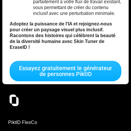
parfaitement à votre flux de travail existant,
vous permettant de créer du contenu
inclusif avec une perturbation minimale.
Adoptez la puissance de l'IA et rejoignez-nous
pour créer un paysage visuel plus inclusif.
Racontons des histoires qui célèbrent la beauté
de la diversité humaine avec Skin Tuner de
EraseID !
Essayez gratuitement le générateur
de personnes PiktID
PiktID FlexCo