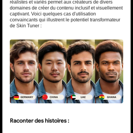
réalistes et variés permet aux créateurs de divers
domaines de créer du contenu inclusif et visuellement
captivant. Voici quelques cas d'utilisation
convaincants qui illustrent le potentiel transformateur
de Skin Tuner :
Raconter des histoires :