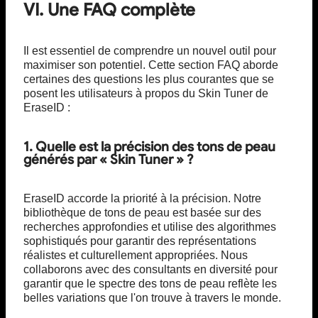
VI. Une FAQ complète
Il est essentiel de comprendre un nouvel outil pour
maximiser son potentiel. Cette section FAQ aborde
certaines des questions les plus courantes que se
posent les utilisateurs à propos du Skin Tuner de
EraseID :
1. Quelle est la précision des tons de peau
générés par « Skin Tuner » ?
EraseID accorde la priorité à la précision. Notre
bibliothèque de tons de peau est basée sur des
recherches approfondies et utilise des algorithmes
sophistiqués pour garantir des représentations
réalistes et culturellement appropriées. Nous
collaborons avec des consultants en diversité pour
garantir que le spectre des tons de peau reflète les
belles variations que l'on trouve à travers le monde.