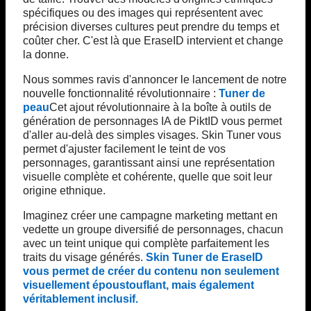
spécifiques ou des images qui représentent avec
précision diverses cultures peut prendre du temps et
coûter cher. C'est là que EraseID intervient et change
la donne.
Nous sommes ravis d'annoncer le lancement de notre
nouvelle fonctionnalité révolutionnaire :
Tuner de
peau
Cet ajout révolutionnaire à la boîte à outils de
génération de personnages IA de PiktID vous permet
d'aller au-delà des simples visages. Skin Tuner vous
permet d'ajuster facilement le teint de vos
personnages, garantissant ainsi une représentation
visuelle complète et cohérente, quelle que soit leur
origine ethnique.
Imaginez créer une campagne marketing mettant en
vedette un groupe diversifié de personnages, chacun
avec un teint unique qui complète parfaitement les
traits du visage générés.
Skin Tuner de EraseID
vous permet de créer du contenu non seulement
visuellement époustouflant, mais également
véritablement inclusif.