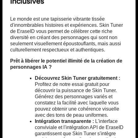
inclusives
Le monde est une tapisserie vibrante tissée
d'innombrables histoires et expériences. Skin Tuner
de EraseID vous permet de célébrer cette riche
diversité en créant des personnages qui sont non
seulement visuellement époustouflants, mais aussi
culturellement respectueux et authentiques.
Prêt à libérer le potentiel illimité de la création de
personnages IA ?
Découvrez Skin Tuner gratuitement :
Profitez de notre essai gratuit pour
découvrir la puissance de Skin Tuner.
Générez des personnages variés et
constatez la facilité avec laquelle vous
pouvez obtenir une cohérence visuelle
avec des tons de peau uniformes.
Intégration transparente :
L'interface
conviviale et l'intégration API de EraseID
garantissent que Skin Tuner s'intègre