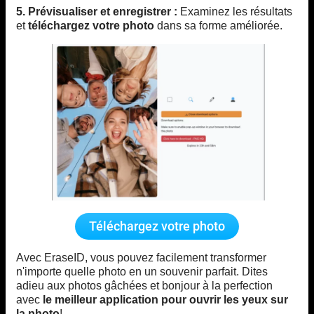
5. Prévisualiser et enregistrer :
Examinez les résultats
et
téléchargez votre photo
dans sa forme améliorée.
Téléchargez votre photo
Avec EraseID, vous pouvez facilement transformer
n'importe quelle photo en un souvenir parfait. Dites
adieu aux photos gâchées et bonjour à la perfection
avec
le meilleur
application pour ouvrir les yeux sur
la photo
!