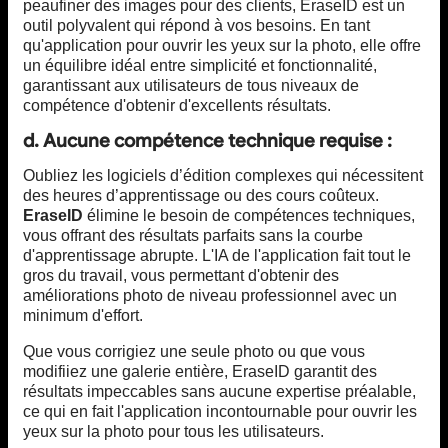
peaufiner des images pour des clients, EraseID est un
outil polyvalent qui répond à vos besoins. En tant
qu'application pour ouvrir les yeux sur la photo, elle offre
un équilibre idéal entre simplicité et fonctionnalité,
garantissant aux utilisateurs de tous niveaux de
compétence d'obtenir d'excellents résultats.
d. Aucune compétence technique requise :
Oubliez les logiciels d’édition complexes qui nécessitent
des heures d’apprentissage ou des cours coûteux.
EraseID
élimine le besoin de compétences techniques,
vous offrant des résultats parfaits sans la courbe
d'apprentissage abrupte. L'IA de l'application fait tout le
gros du travail, vous permettant d'obtenir des
améliorations photo de niveau professionnel avec un
minimum d'effort.
Que vous corrigiez une seule photo ou que vous
modifiiez une galerie entière, EraseID garantit des
résultats impeccables sans aucune expertise préalable,
ce qui en fait l'application incontournable pour ouvrir les
yeux sur la photo pour tous les utilisateurs.