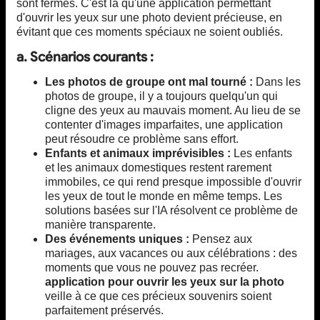
sont fermés. C'est là qu'une application permettant
d'ouvrir les yeux sur une photo devient précieuse, en
évitant que ces moments spéciaux ne soient oubliés.
a. Scénarios courants :
Les photos de groupe ont mal tourné :
Dans les
photos de groupe, il y a toujours quelqu'un qui
cligne des yeux au mauvais moment. Au lieu de se
contenter d'images imparfaites, une application
peut résoudre ce problème sans effort.
Enfants et animaux imprévisibles :
Les enfants
et les animaux domestiques restent rarement
immobiles, ce qui rend presque impossible d'ouvrir
les yeux de tout le monde en même temps. Les
solutions basées sur l'IA résolvent ce problème de
manière transparente.
Des événements uniques :
Pensez aux
mariages, aux vacances ou aux célébrations : des
moments que vous ne pouvez pas recréer.
application pour ouvrir les yeux sur la photo
veille à ce que ces précieux souvenirs soient
parfaitement préservés.