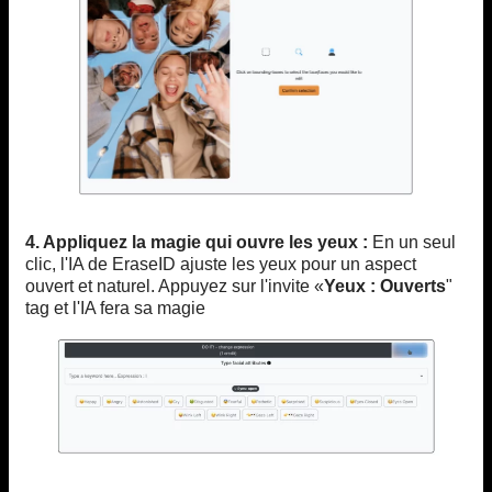
4. Appliquez la magie qui ouvre les yeux :
En un seul
clic, l'IA de EraseID ajuste les yeux pour un aspect
ouvert et naturel. Appuyez sur l'invite «
Yeux : Ouverts
"
tag et l'IA fera sa magie