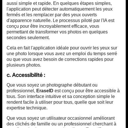
aussi simple et rapide. En quelques étapes simples,
l'application peut détecter automatiquement les yeux
fermés et les remplacer par des yeux ouverts
d'apparence naturelle. Le processus piloté par l'IA est
conçu pour être incroyablement efficace, vous
permettant de transformer vos photos en quelques
secondes seulement.
Cela en fait l'application idéale pour ouvrir les yeux sur
une photo lorsque vous avez un emploi du temps serré
ou que vous avez besoin de corrections rapides pour
plusieurs photos.
c. Accessibilité :
Que vous soyez un photographe débutant ou
professionnel,
EraseID
est conçu pour être accessible à
tous. Son interface intuitive et sa conception simple le
rendent facile à utiliser pour tous, quelle que soit leur
expertise technique.
Que vous soyez un utilisateur occasionnel améliorant
des clichés de famille ou un professionnel cherchant à