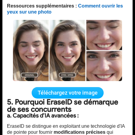
Ressources supplémentaires :
Comment ouvrir les
yeux sur une photo
Téléchargez votre image
5. Pourquoi EraseID se démarque
de ses concurrents
a. Capacités d’IA avancées :
EraseID se distingue en exploitant une technologie d'IA
de pointe pour fournir
modifications précises
qui