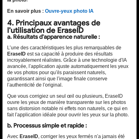
En savoir plus :
Ouvre-yeux photo IA
4. Principaux avantages de
l'utilisation de EraseID
a. Résultats d'apparence naturelle :
L’une des caractéristiques les plus remarquables de
EraseID
est sa capacité à produire des résultats
incroyablement réalistes. Grâce à une technologie d'IA
avancée, l'application ajuste automatiquement les yeux
de vos photos pour qu'ils paraissent naturels,
garantissant ainsi que l'image finale conserve
l'authenticité de l'original.
Que vous corrigiez un seul œil ou plusieurs, EraseID
ouvre les yeux de manière transparente sur les photos
sans distorsion notable ni effets non naturels, ce qui en
fait l'application idéale pour ouvrir les yeux sur la photo.
b. Processus simple et rapide :
Avec
EraseID
, corriger les yeux fermés n'a jamais été