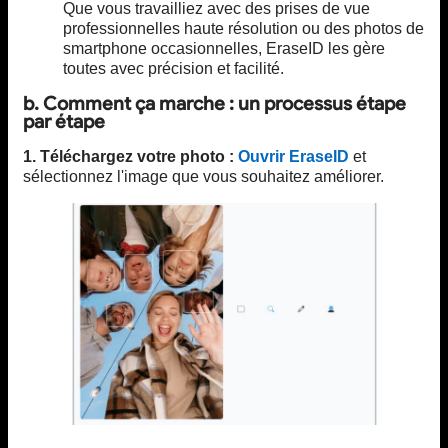
Que vous travailliez avec des prises de vue
professionnelles haute résolution ou des photos de
smartphone occasionnelles, EraseID les gère
toutes avec précision et facilité.
b. Comment ça marche : un processus étape
par étape
1. Téléchargez votre photo :
Ouvrir EraseID
et
sélectionnez l'image que vous souhaitez améliorer.