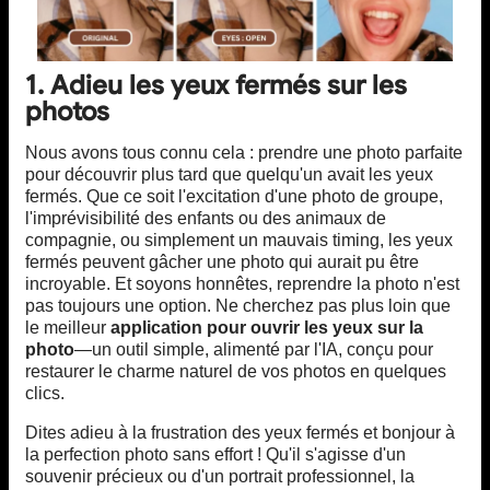
1. Adieu les yeux fermés sur les
photos
Nous avons tous connu cela : prendre une photo parfaite
pour découvrir plus tard que quelqu'un avait les yeux
fermés. Que ce soit l'excitation d'une photo de groupe,
l'imprévisibilité des enfants ou des animaux de
compagnie, ou simplement un mauvais timing, les yeux
fermés peuvent gâcher une photo qui aurait pu être
incroyable. Et soyons honnêtes, reprendre la photo n'est
pas toujours une option. Ne cherchez pas plus loin que
le meilleur
application pour ouvrir les yeux sur la
photo
—un outil simple, alimenté par l'IA, conçu pour
restaurer le charme naturel de vos photos en quelques
clics.
Dites adieu à la frustration des yeux fermés et bonjour à
la perfection photo sans effort ! Qu'il s'agisse d'un
souvenir précieux ou d'un portrait professionnel, la