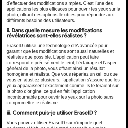
d'effectuer des modifications simples. C'est l'une des
applications les plus efficaces pour ouvrir les yeux sur la
photo, offrant des options flexibles pour répondre aux
différents besoins des utilisateurs.
ii. Dans quelle mesure les modifications
révélatrices sont-elles réalistes ?
EraseID utilise une technologie d'IA avancée pour
garantir que les modifications sont aussi naturelles et
réalistes que possible. L'application peut faire
correspondre précisément le teint, l'éclairage et l'aspect
général de la photo, vous offrant ainsi un résultat
homogène et réaliste. Que vous répariez un œil ou que
vous en ajustiez plusieurs, l'application s'assure que les
yeux apparaissent exactement comme ils le feraient sur
la photo d'origine, ce qui en fait l'application
incontournable pour ouvrir les yeux sur la photo sans
compromettre le réalisme.
iii. Comment puis-je utiliser EraseID ?
Vous pouvez utiliser EraseID sur n'importe quel