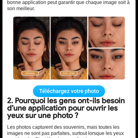
bonne application peut garantir que chaque image soit à
son meilleur.
Téléchargez votre photo
2. Pourquoi les gens ont-ils besoin
d’une application pour ouvrir les
yeux sur une photo ?
Les photos capturent des souvenirs, mais toutes les
images ne sont pas parfaites, surtout lorsque les yeux