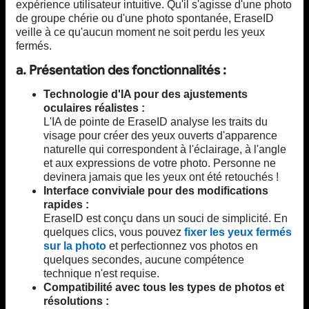
expérience utilisateur intuitive. Qu'il s'agisse d'une photo
de groupe chérie ou d'une photo spontanée, EraseID
veille à ce qu'aucun moment ne soit perdu les yeux
fermés.
a. Présentation des fonctionnalités :
Technologie d'IA pour des ajustements
oculaires réalistes :
L'IA de pointe de EraseID analyse les traits du
visage pour créer des yeux ouverts d'apparence
naturelle qui correspondent à l'éclairage, à l'angle
et aux expressions de votre photo. Personne ne
devinera jamais que les yeux ont été retouchés !
Interface conviviale pour des modifications
rapides :
EraseID est conçu dans un souci de simplicité. En
quelques clics, vous pouvez
fixer les yeux fermés
sur la photo
et perfectionnez vos photos en
quelques secondes, aucune compétence
technique n'est requise.
Compatibilité avec tous les types de photos et
résolutions :