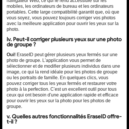
navigateur Web, ce qui le rend accessible sur les
mobiles, les ordinateurs de bureau et les ordinateurs
portables. Cette large compatibilité garantit que, où que
vous soyez, vous pouvez toujours corriger vos photos
avec la meilleure application pour ouvrir les yeux sur la
photo.
iv. Peut-il corriger plusieurs yeux sur une photo
de groupe ?
Oui!
EraseID peut gérer plusieurs yeux fermés sur une
photo de groupe. L'application vous permet de
sélectionner et de modifier plusieurs individus dans une
image, ce qui la rend idéale pour les photos de groupe
ou les portraits de famille. En quelques clics, vous
pouvez corriger tous les yeux fermés et restaurer votre
photo à la perfection. C'est un excellent outil pour tous
ceux qui ont besoin d'une application rapide et efficace
pour ouvrir les yeux sur la photo pour les photos de
groupe.
v. Quelles autres fonctionnalités EraseID offre-
t-il ?