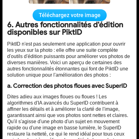
Téléchargez votre image
6. Autres fonctionnalités d'édition
disponibles sur PiktID
PiktID n'est pas seulement une application pour ouvrir
les yeux sur la photo : elle offre une suite complète
d'outils d'édition puissants pour améliorer vos photos de
diverses manières. Voici un aperçu de certaines des
autres fonctionnalités étonnantes qui font de PiktID une
solution unique pour l'amélioration des photos :
a. Correction des photos floues avec SuperID
Dites adieu aux images floues ou floues ! Les
algorithmes d'IA avancés du SuperID contribuent à
affiner les détails et à améliorer la clarté de l'image,
garantissant ainsi que vos photos sont nettes et claires.
Qu'il s'agisse d'une photo d'un sujet en mouvement
rapide ou d'une image en basse lumière, le SuperID
restaure la netteté, ce qui le rend idéal pour tous ceux