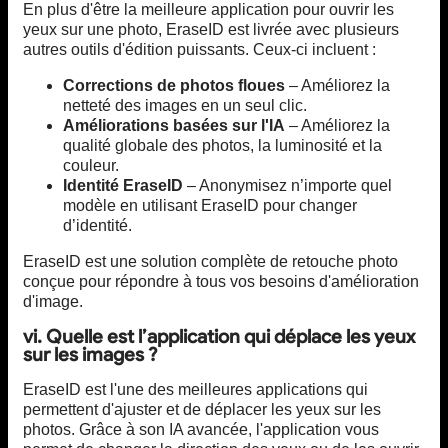
En plus d'être la meilleure application pour ouvrir les
yeux sur une photo, EraseID est livrée avec plusieurs
autres outils d'édition puissants. Ceux-ci incluent :
Corrections de photos floues
– Améliorez la
netteté des images en un seul clic.
Améliorations basées sur l'IA
– Améliorez la
qualité globale des photos, la luminosité et la
couleur.
Identité EraseID
– Anonymisez n’importe quel
modèle en utilisant EraseID pour changer
d’identité.
EraseID est une solution complète de retouche photo
conçue pour répondre à tous vos besoins d'amélioration
d'image.
vi. Quelle est l’application qui déplace les yeux
sur les images ?
EraseID est l'une des meilleures applications qui
permettent d'ajuster et de déplacer les yeux sur les
photos. Grâce à son IA avancée, l'application vous