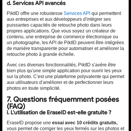
d. Services API avancés
PiktID offre une robustesse
Services API
qui permettent
aux entreprises et aux développeurs d'intégrer ses
puissantes capacités de retouche photo dans leurs
propres applications. Que vous soyez un créateur de
contenu, une entreprise de commerce électronique ou
un photographe, les API de PiktID peuvent être intégrées
de manière transparente pour automatiser et améliorer la
retouche photo à grande échelle.
Avec ces diverses fonctionnalités, PiktID s'avère être
bien plus qu'une simple application pour ouvrir les yeux
sur la photo. C'est une plateforme polyvalente qui permet
aux utilisateurs d'améliorer et de perfectionner leurs
photos en toute simplicité.
7. Questions fréquemment posées
(FAQ)
i. L'utilisation de EraseID est-elle gratuite ?
EraseID propose une
essai avec 10 crédits gratuits,
vous permet de corriger les yeux fermés sur les photos et