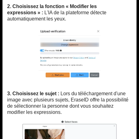
2. Choisissez la fonction « Modifier les
expressions » :
L'IA de la plateforme détecte
automatiquement les yeux.
3. Choisissez le sujet :
Lors du téléchargement d'une
image avec plusieurs sujets, EraseID offre la possibilité
de sélectionner la personne dont vous souhaitez
modifier les expressions.