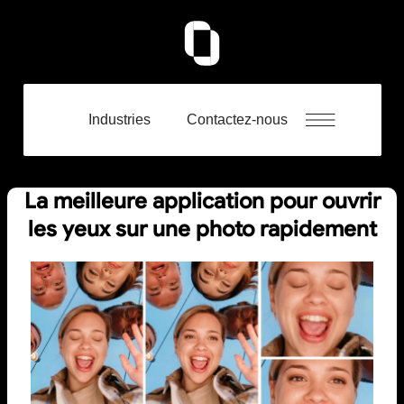
Industries
Contactez-nous
La meilleure application pour ouvrir
les yeux sur une photo rapidement