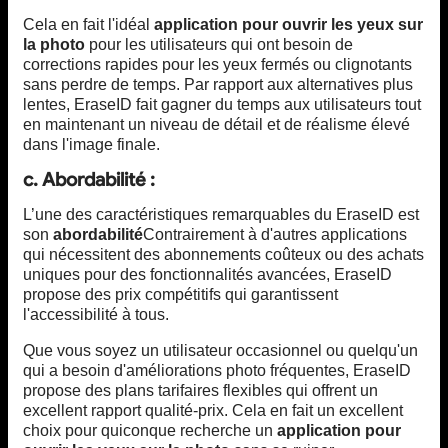
Cela en fait l'idéal
application pour ouvrir les yeux sur
la photo
pour les utilisateurs qui ont besoin de
corrections rapides pour les yeux fermés ou clignotants
sans perdre de temps. Par rapport aux alternatives plus
lentes, EraseID fait gagner du temps aux utilisateurs tout
en maintenant un niveau de détail et de réalisme élevé
dans l'image finale.
c. Abordabilité :
L’une des caractéristiques remarquables du EraseID est
son
abordabilité
Contrairement à d'autres applications
qui nécessitent des abonnements coûteux ou des achats
uniques pour des fonctionnalités avancées, EraseID
propose des prix compétitifs qui garantissent
l'accessibilité à tous.
Que vous soyez un utilisateur occasionnel ou quelqu'un
qui a besoin d'améliorations photo fréquentes, EraseID
propose des plans tarifaires flexibles qui offrent un
excellent rapport qualité-prix. Cela en fait un excellent
choix pour quiconque recherche un
application pour