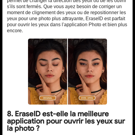
permet de changer la direction des yeux ou de les ouvrir
s'ils sont fermés. Que vous ayez besoin de corriger un
moment de clignement des yeux ou de repositionner les
yeux pour une photo plus attrayante, EraseID est parfait
pour ouvrir les yeux dans l'application Photo et bien plus
encore.
8. EraseID est-elle la meilleure
application pour ouvrir les yeux sur
la photo ?