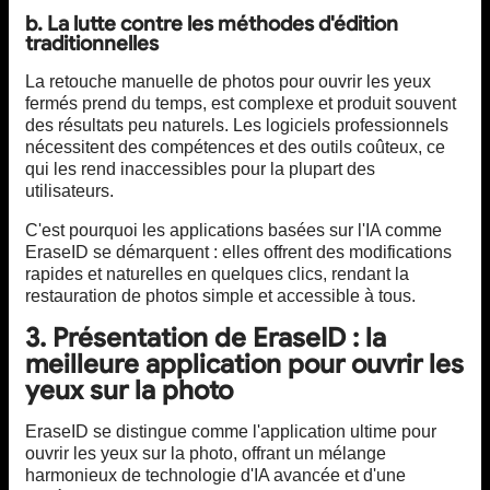
b. La lutte contre les méthodes d'édition
traditionnelles
La retouche manuelle de photos pour ouvrir les yeux
fermés prend du temps, est complexe et produit souvent
des résultats peu naturels. Les logiciels professionnels
nécessitent des compétences et des outils coûteux, ce
qui les rend inaccessibles pour la plupart des
utilisateurs.
C'est pourquoi les applications basées sur l'IA comme
EraseID se démarquent : elles offrent des modifications
rapides et naturelles en quelques clics, rendant la
restauration de photos simple et accessible à tous.
3. Présentation de EraseID : la
meilleure application pour ouvrir les
yeux sur la photo
EraseID se distingue comme l'application ultime pour
ouvrir les yeux sur la photo, offrant un mélange
harmonieux de technologie d'IA avancée et d'une