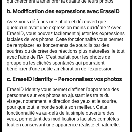
qui cherchent à améliorer la qualité de leurs photos.
b. Modification des expressions avec EraseID
Avez-vous déjà pris une photo et découvert que
quelqu'un avait une expression moins qu'idéale ? Avec
EraseID, vous pouvez facilement ajuster les expressions
faciales de vos photos. Cette fonctionnalité vous permet
de remplacer les froncements de sourcils par des
sourires ou de créer des réactions plus naturelles, le tout
avec l'aide de l'IA. C'est parfait pour les photos de
groupe ou les clichés spontanés qui pourraient
bénéficier d'une petite amélioration de l'expression.
c. EraseID Identity – Personnalisez vos photos
EraseID Identity vous permet d'affiner l'apparence des
personnes sur vos photos en ajustant les traits du
visage, notamment la direction des yeux et le sourire,
pour que tout le monde soit à son meilleur. Cette
fonctionnalité va au-delà de la simple ouverture des
yeux, permettant des modifications faciales complètes
tout en conservant une apparence réaliste et naturelle.