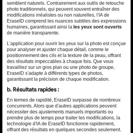
semblent naturels. Contrairement aux outils de retouche
photo traditionnels, qui peuvent souvent entraîner des
modifications irréalistes ou non naturelles, l'IA de
EraseID comprend les nuances subtiles des expressions
humaines, garantissant ainsi la
les yeux sont ouverts
de manière transparente.
L'application pour ouvrir les yeux sur la photo est conçue
pour analyser et ajuster chaque détail, comme le
positionnement des cils et la texture de la peau, offrant
des résultats impeccables à chaque fois. Que vous
travailliez sur un gros plan ou une photo de groupe,
EraseID s'adapte à différents types de photos,
garantissant la précision de chaque modification.
b. Résultats rapides :
En termes de rapidité, EraseID surpasse de nombreux
concurrents. Alors que d'autres applications peuvent
nécessiter des ajustements manuels importants ou
prendre plus de temps pour traiter les modifications, la
technologie d'IA de EraseID fonctionne rapidement,
offrant des résultats en quelques secondes seulement.