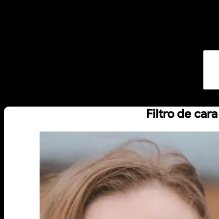
Filtro de cara