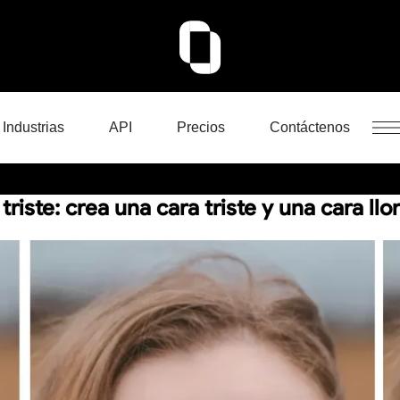
Industrias
API
Precios
Contáctenos
 triste: crea una cara triste y una cara ll