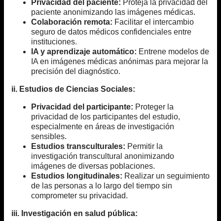
Privacidad del paciente:
Proteja la privacidad del
paciente anonimizando las imágenes médicas.
Colaboración remota:
Facilitar el intercambio
seguro de datos médicos confidenciales entre
instituciones.
IA y aprendizaje automático:
Entrene modelos de
IA en imágenes médicas anónimas para mejorar la
precisión del diagnóstico.
ii. Estudios de Ciencias Sociales:
Privacidad del participante:
Proteger la
privacidad de los participantes del estudio,
especialmente en áreas de investigación
sensibles.
Estudios transculturales:
Permitir la
investigación transcultural anonimizando
imágenes de diversas poblaciones.
Estudios longitudinales:
Realizar un seguimiento
de las personas a lo largo del tiempo sin
comprometer su privacidad.
iii. Investigación en salud pública: