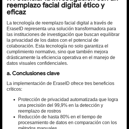
reemplazo facial digital ético y
eficaz
La tecnología de reemplazo facial digital a través de
EraseID representa una solución transformadora para
las instituciones de investigación que buscan equilibrar
la privacidad de los datos con el potencial de
colaboración. Esta tecnología no solo garantiza el
cumplimiento normativo, sino que también mejora
drásticamente la eficiencia operativa en el manejo de
datos visuales confidenciales.
a. Conclusiones clave
La implementación de EraseID ofrece tres beneficios
críticos:
Protección de privacidad automatizada que logra
una precisión del 99,9% en la detección y
reemplazo de rostros
Reducción de hasta 80% en el tiempo de
procesamiento de datos en comparación con los
métodos manuales