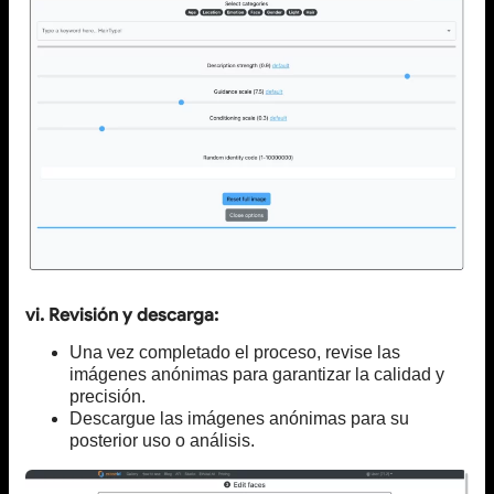
vi. Revisión y descarga:
Una vez completado el proceso, revise las
imágenes anónimas para garantizar la calidad y
precisión.
Descargue las imágenes anónimas para su
posterior uso o análisis.