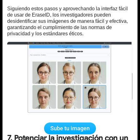
Siguiendo estos pasos y aprovechando la interfaz fácil
de usar de EraseID, los investigadores pueden
desidentificar sus imágenes de manera fácil y efectiva,
garantizando el cumplimiento de las normas de
privacidad y los estándares éticos.
Sube tu imagen
7. Potenciar la investigación con un