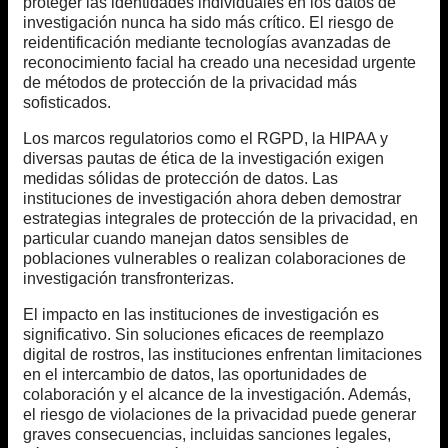
proteger las identidades individuales en los datos de
investigación nunca ha sido más crítico. El riesgo de
reidentificación mediante tecnologías avanzadas de
reconocimiento facial ha creado una necesidad urgente
de métodos de protección de la privacidad más
sofisticados.
Los marcos regulatorios como el RGPD, la HIPAA y
diversas pautas de ética de la investigación exigen
medidas sólidas de protección de datos. Las
instituciones de investigación ahora deben demostrar
estrategias integrales de protección de la privacidad, en
particular cuando manejan datos sensibles de
poblaciones vulnerables o realizan colaboraciones de
investigación transfronterizas.
El impacto en las instituciones de investigación es
significativo. Sin soluciones eficaces de reemplazo
digital de rostros, las instituciones enfrentan limitaciones
en el intercambio de datos, las oportunidades de
colaboración y el alcance de la investigación. Además,
el riesgo de violaciones de la privacidad puede generar
graves consecuencias, incluidas sanciones legales,