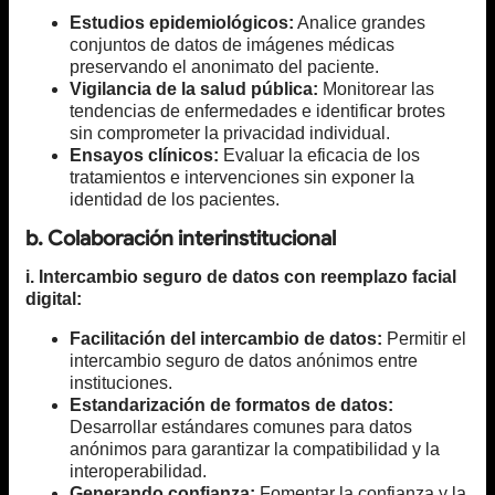
Estudios epidemiológicos:
Analice grandes
conjuntos de datos de imágenes médicas
preservando el anonimato del paciente.
Vigilancia de la salud pública:
Monitorear las
tendencias de enfermedades e identificar brotes
sin comprometer la privacidad individual.
Ensayos clínicos:
Evaluar la eficacia de los
tratamientos e intervenciones sin exponer la
identidad de los pacientes.
b. Colaboración interinstitucional
i. Intercambio seguro de datos con reemplazo facial
digital:
Facilitación del intercambio de datos:
Permitir el
intercambio seguro de datos anónimos entre
instituciones.
Estandarización de formatos de datos:
Desarrollar estándares comunes para datos
anónimos para garantizar la compatibilidad y la
interoperabilidad.
Generando confianza:
Fomentar la confianza y la