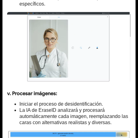
específicos.
v. Procesar imágenes:
Iniciar el proceso de desidentificación.
La IA de EraseID analizará y procesará
automáticamente cada imagen, reemplazando las
caras con alternativas realistas y diversas.