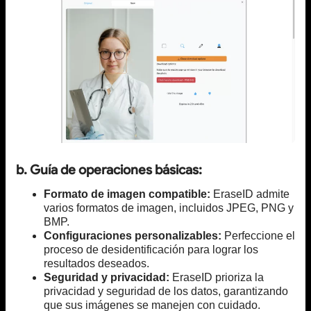
b. Guía de operaciones básicas:
Formato de imagen compatible:
EraseID admite
varios formatos de imagen, incluidos JPEG, PNG y
BMP.
Configuraciones personalizables:
Perfeccione el
proceso de desidentificación para lograr los
resultados deseados.
Seguridad y privacidad:
EraseID prioriza la
privacidad y seguridad de los datos, garantizando
que sus imágenes se manejen con cuidado.