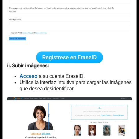
Regístrese en EraseID
ii. Subir imágenes:
Acceso
a su cuenta EraseID.
Utilice la interfaz intuitiva para cargar las imágenes
que desea desidentificar.