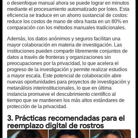
o desenfoque manual ahora se puede lograr en minutos
mediante el procesamiento automatizado por lotes. Esta
eficiencia se traduce en un ahorro sustancial de costos:
reduce los costos de mano de obra hasta en un 80% en
comparación con los métodos manuales tradicionales.
Además, los datos anónimos y seguros facilitan una
mayor colaboración en materia de investigación. Las
instituciones pueden compartir libremente conjuntos de
datos a través de fronteras y organizaciones sin
preocupaciones por la privacidad, lo que acelera el
progreso de la investigación y permite realizar estudios
a mayor escala. Este potencial de colaboración abre
nuevas oportunidades para proyectos de investigación y
metanálisis interinstitucionales, lo que en última
instancia promueve el descubrimiento científico al
tiempo que se mantienen los más altos estándares de
protección de la privacidad.
3. Prácticas recomendadas para el
reemplazo digital de rostros