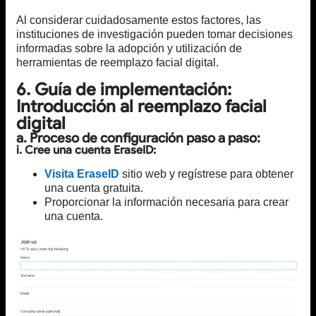
Al considerar cuidadosamente estos factores, las
instituciones de investigación pueden tomar decisiones
informadas sobre la adopción y utilización de
herramientas de reemplazo facial digital.
6. Guía de implementación:
Introducción al reemplazo facial
digital
a. Proceso de configuración paso a paso:
i. Cree una cuenta EraseID:
Visita EraseID
sitio web y regístrese para obtener
una cuenta gratuita.
Proporcionar la información necesaria para crear
una cuenta.