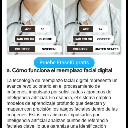
Pruebe EraseID gratis
a. Cómo funciona el reemplazo facial digital
La tecnología de reemplazo facial digital representa un
avance revolucionario en el procesamiento de
imágenes, impulsado por sofisticados algoritmos de
inteligencia artificial. En esencia, el sistema emplea
modelos de aprendizaje profundo que detectan y
mapean con precisión los rasgos faciales dentro de las
imágenes. Estos mecanismos impulsados por
inteligencia artificial analizan puntos de referencia
faciales clave, lo que garantiza una identificación