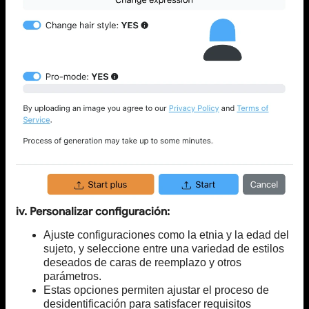
iv. Personalizar configuración:
Ajuste configuraciones como la etnia y la edad del
sujeto, y seleccione entre una variedad de estilos
deseados de caras de reemplazo y otros
parámetros.
Estas opciones permiten ajustar el proceso de
desidentificación para satisfacer requisitos