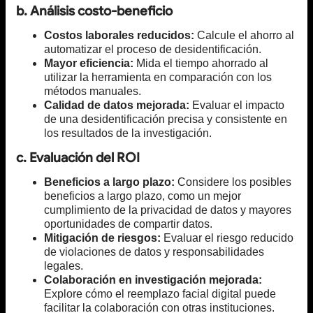
b. Análisis costo-beneficio
Costos laborales reducidos:
Calcule el ahorro al
automatizar el proceso de desidentificación.
Mayor eficiencia:
Mida el tiempo ahorrado al
utilizar la herramienta en comparación con los
métodos manuales.
Calidad de datos mejorada:
Evaluar el impacto
de una desidentificación precisa y consistente en
los resultados de la investigación.
c. Evaluación del ROI
Beneficios a largo plazo:
Considere los posibles
beneficios a largo plazo, como un mejor
cumplimiento de la privacidad de datos y mayores
oportunidades de compartir datos.
Mitigación de riesgos:
Evaluar el riesgo reducido
de violaciones de datos y responsabilidades
legales.
Colaboración en investigación mejorada:
Explore cómo el reemplazo facial digital puede
facilitar la colaboración con otras instituciones.