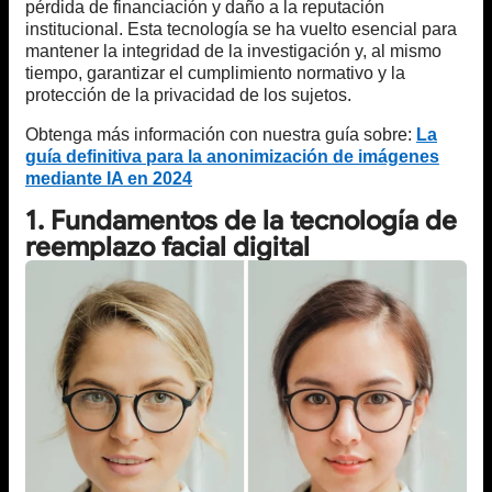
pérdida de financiación y daño a la reputación
institucional. Esta tecnología se ha vuelto esencial para
mantener la integridad de la investigación y, al mismo
tiempo, garantizar el cumplimiento normativo y la
protección de la privacidad de los sujetos.
Obtenga más información con nuestra guía sobre:
La
guía definitiva para la anonimización de imágenes
mediante IA en 2024
1. Fundamentos de la tecnología de
reemplazo facial digital