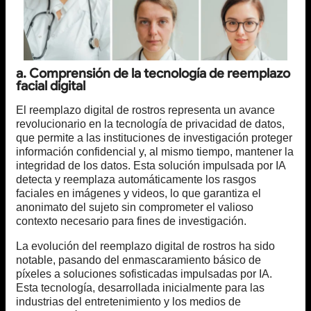
a. Comprensión de la tecnología de reemplazo
facial digital
El reemplazo digital de rostros representa un avance
revolucionario en la tecnología de privacidad de datos,
que permite a las instituciones de investigación proteger
información confidencial y, al mismo tiempo, mantener la
integridad de los datos. Esta solución impulsada por IA
detecta y reemplaza automáticamente los rasgos
faciales en imágenes y videos, lo que garantiza el
anonimato del sujeto sin comprometer el valioso
contexto necesario para fines de investigación.
La evolución del reemplazo digital de rostros ha sido
notable, pasando del enmascaramiento básico de
píxeles a soluciones sofisticadas impulsadas por IA.
Esta tecnología, desarrollada inicialmente para las
industrias del entretenimiento y los medios de