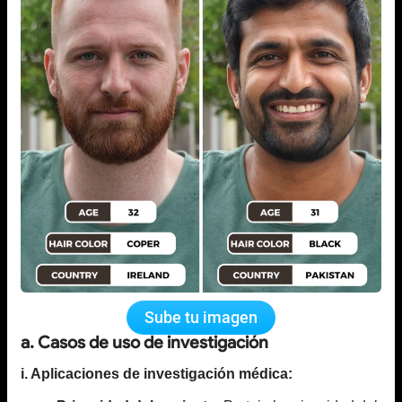
Sube tu imagen
a. Casos de uso de investigación
i. Aplicaciones de investigación médica: