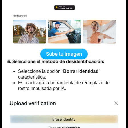
Sube tu imagen
iii. Seleccione el método de desidentificación:
Seleccione la opción “
Borrar identidad
"
característica.
Esto activará la herramienta de reemplazo de
rostro impulsada por IA.