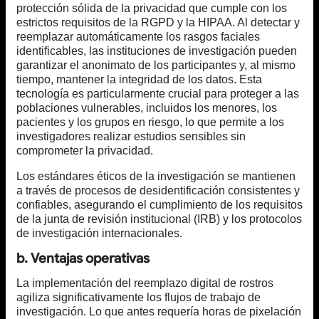
protección sólida de la privacidad que cumple con los
estrictos requisitos de la RGPD y la HIPAA. Al detectar y
reemplazar automáticamente los rasgos faciales
identificables, las instituciones de investigación pueden
garantizar el anonimato de los participantes y, al mismo
tiempo, mantener la integridad de los datos. Esta
tecnología es particularmente crucial para proteger a las
poblaciones vulnerables, incluidos los menores, los
pacientes y los grupos en riesgo, lo que permite a los
investigadores realizar estudios sensibles sin
comprometer la privacidad.
Los estándares éticos de la investigación se mantienen
a través de procesos de desidentificación consistentes y
confiables, asegurando el cumplimiento de los requisitos
de la junta de revisión institucional (IRB) y los protocolos
de investigación internacionales.
b. Ventajas operativas
La implementación del reemplazo digital de rostros
agiliza significativamente los flujos de trabajo de
investigación. Lo que antes requería horas de pixelación