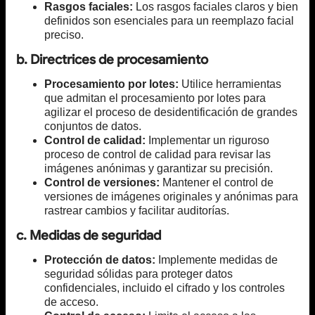
Rasgos faciales:
Los rasgos faciales claros y bien
definidos son esenciales para un reemplazo facial
preciso.
b. Directrices de procesamiento
Procesamiento por lotes:
Utilice herramientas
que admitan el procesamiento por lotes para
agilizar el proceso de desidentificación de grandes
conjuntos de datos.
Control de calidad:
Implementar un riguroso
proceso de control de calidad para revisar las
imágenes anónimas y garantizar su precisión.
Control de versiones:
Mantener el control de
versiones de imágenes originales y anónimas para
rastrear cambios y facilitar auditorías.
c. Medidas de seguridad
Protección de datos:
Implemente medidas de
seguridad sólidas para proteger datos
confidenciales, incluido el cifrado y los controles
de acceso.