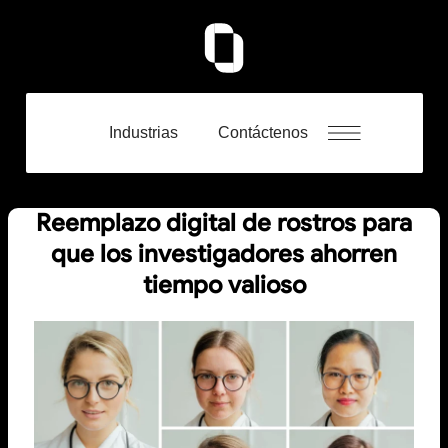
Industrias
Contáctenos
Reemplazo digital de rostros para
que los investigadores ahorren
tiempo valioso