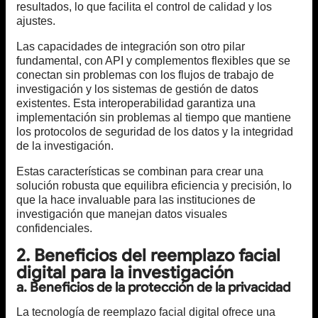
resultados, lo que facilita el control de calidad y los
ajustes.
Las capacidades de integración son otro pilar
fundamental, con API y complementos flexibles que se
conectan sin problemas con los flujos de trabajo de
investigación y los sistemas de gestión de datos
existentes. Esta interoperabilidad garantiza una
implementación sin problemas al tiempo que mantiene
los protocolos de seguridad de los datos y la integridad
de la investigación.
Estas características se combinan para crear una
solución robusta que equilibra eficiencia y precisión, lo
que la hace invaluable para las instituciones de
investigación que manejan datos visuales
confidenciales.
2. Beneficios del reemplazo facial
digital para la investigación
a. Beneficios de la protección de la privacidad
La tecnología de reemplazo facial digital ofrece una