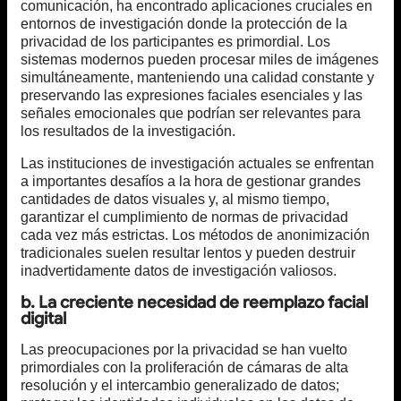
comunicación, ha encontrado aplicaciones cruciales en
entornos de investigación donde la protección de la
privacidad de los participantes es primordial. Los
sistemas modernos pueden procesar miles de imágenes
simultáneamente, manteniendo una calidad constante y
preservando las expresiones faciales esenciales y las
señales emocionales que podrían ser relevantes para
los resultados de la investigación.
Las instituciones de investigación actuales se enfrentan
a importantes desafíos a la hora de gestionar grandes
cantidades de datos visuales y, al mismo tiempo,
garantizar el cumplimiento de normas de privacidad
cada vez más estrictas. Los métodos de anonimización
tradicionales suelen resultar lentos y pueden destruir
inadvertidamente datos de investigación valiosos.
b. La creciente necesidad de reemplazo facial
digital
Las preocupaciones por la privacidad se han vuelto
primordiales con la proliferación de cámaras de alta
resolución y el intercambio generalizado de datos;