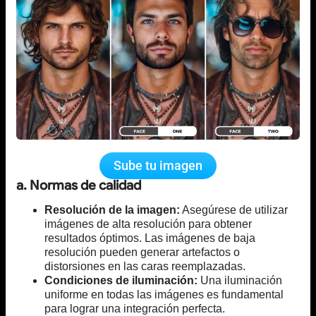
Sube tu imagen
a. Normas de calidad
Resolución de la imagen:
Asegúrese de utilizar
imágenes de alta resolución para obtener
resultados óptimos. Las imágenes de baja
resolución pueden generar artefactos o
distorsiones en las caras reemplazadas.
Condiciones de iluminación:
Una iluminación
uniforme en todas las imágenes es fundamental
para lograr una integración perfecta.