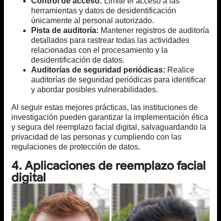
Control de acceso:
Limite el acceso a las
herramientas y datos de desidentificación
únicamente al personal autorizado.
Pista de auditoría:
Mantener registros de auditoría
detallados para rastrear todas las actividades
relacionadas con el procesamiento y la
desidentificación de datos.
Auditorías de seguridad periódicas:
Realice
auditorías de seguridad periódicas para identificar
y abordar posibles vulnerabilidades.
Al seguir estas mejores prácticas, las instituciones de
investigación pueden garantizar la implementación ética
y segura del reemplazo facial digital, salvaguardando la
privacidad de las personas y cumpliendo con las
regulaciones de protección de datos.
4. Aplicaciones de reemplazo facial
digital