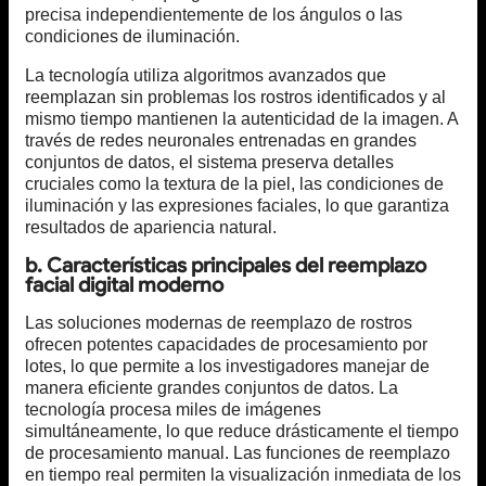
precisa independientemente de los ángulos o las
condiciones de iluminación.
La tecnología utiliza algoritmos avanzados que
reemplazan sin problemas los rostros identificados y al
mismo tiempo mantienen la autenticidad de la imagen. A
través de redes neuronales entrenadas en grandes
conjuntos de datos, el sistema preserva detalles
cruciales como la textura de la piel, las condiciones de
iluminación y las expresiones faciales, lo que garantiza
resultados de apariencia natural.
b. Características principales del reemplazo
facial digital moderno
Las soluciones modernas de reemplazo de rostros
ofrecen potentes capacidades de procesamiento por
lotes, lo que permite a los investigadores manejar de
manera eficiente grandes conjuntos de datos. La
tecnología procesa miles de imágenes
simultáneamente, lo que reduce drásticamente el tiempo
de procesamiento manual. Las funciones de reemplazo
en tiempo real permiten la visualización inmediata de los