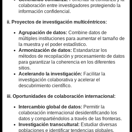
colaboración entre investigadores protegiendo la
información confidencial.
ii. Proyectos de investigación multicéntricos:
Agrupación de datos:
Combine datos de
múltiples instituciones para aumentar el tamaño de
la muestra y el poder estadístico.
Armonización de datos:
Estandarizar los
métodos de recopilación y procesamiento de datos
para garantizar la coherencia en los diferentes
sitios.
Acelerando la investigación:
Facilitar la
investigación colaborativa y acelerar el
descubrimiento científico.
iii. Oportunidades de colaboración internacional:
Intercambio global de datos:
Permitir la
colaboración internacional desidentificando los
datos y compartiéndolos a través de las fronteras.
Investigación transcultural:
Estudiar diversas
poblaciones e identificar tendencias globales.