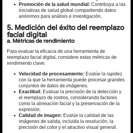
Promoción de la salud mundial:
Contribuya a las
iniciativas de salud global compartiendo datos
anónimos para análisis e investigación.
5. Medición del éxito del reemplazo
facial digital
a. Métricas de rendimiento
Para evaluar la eficacia de una herramienta de
reemplazo facial digital, considere estas métricas de
rendimiento clave:
Velocidad de procesamiento:
Evalúe la rapidez
con la que la herramienta puede procesar grandes
conjuntos de datos de imágenes.
Exactitud:
Evaluar la precisión de la detección y
el reemplazo de rostros, considerando factores
como la alineación facial y la preservación de la
expresión.
Calidad de imagen:
Evalúe la calidad de las
imágenes de salida, incluida la resolución, la
precisión del color y el atractivo visual general.