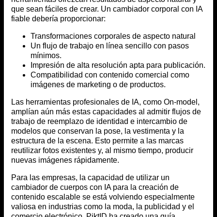
que sean fáciles de crear. Un cambiador corporal con IA
fiable debería proporcionar:
Transformaciones corporales de aspecto natural
Un flujo de trabajo en línea sencillo con pasos
mínimos.
Impresión de alta resolución apta para publicación.
Compatibilidad con contenido comercial como
imágenes de marketing o de productos.
Las herramientas profesionales de IA, como On-model,
amplían aún más estas capacidades al admitir flujos de
trabajo de reemplazo de identidad e intercambio de
modelos que conservan la pose, la vestimenta y la
estructura de la escena. Esto permite a las marcas
reutilizar fotos existentes y, al mismo tiempo, producir
nuevas imágenes rápidamente.
Para las empresas, la capacidad de utilizar un
cambiador de cuerpos con IA para la creación de
contenido escalable se está volviendo especialmente
valiosa en industrias como la moda, la publicidad y el
comercio electrónico. PiktID ha creado una guía