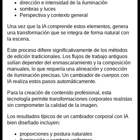
dirección e intensidad de la iluminación
sombras y luces
Perspectiva y contexto general
Una vez que la IA comprende estos elementos, genera
una transformación que se integra de forma natural con
la escena.
Este proceso difiere significativamente de los métodos
de edición tradicionales. Los flujos de trabajo antiguos
solían depender del enmascaramiento y la composición
manuales, lo que requería una alineación y corrección
de iluminación precisas. Un cambiador de cuerpos con
IA realiza estos pasos automáticamente.
Para la creación de contenido profesional, esta
tecnología permite transformaciones corporales realistas
sin comprometer la calidad de la imagen.
Los resultados típicos de un cambiador corporal con IA
bien diseñado incluyen:
proporciones y postura naturales