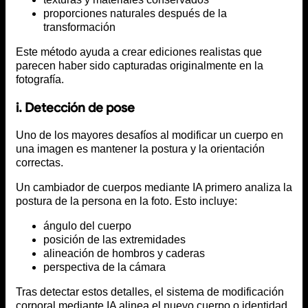
proporciones naturales después de la
transformación
Este método ayuda a crear ediciones realistas que
parecen haber sido capturadas originalmente en la
fotografía.
i. Detección de pose
Uno de los mayores desafíos al modificar un cuerpo en
una imagen es mantener la postura y la orientación
correctas.
Un cambiador de cuerpos mediante IA primero analiza la
postura de la persona en la foto. Esto incluye:
ángulo del cuerpo
posición de las extremidades
alineación de hombros y caderas
perspectiva de la cámara
Tras detectar estos detalles, el sistema de modificación
corporal mediante IA alinea el nuevo cuerpo o identidad