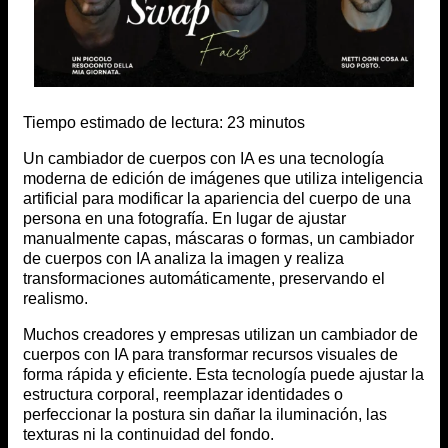
Tiempo estimado de lectura:
23
minutos
Un cambiador de cuerpos con IA es una tecnología
moderna de edición de imágenes que utiliza inteligencia
artificial para modificar la apariencia del cuerpo de una
persona en una fotografía. En lugar de ajustar
manualmente capas, máscaras o formas, un cambiador
de cuerpos con IA analiza la imagen y realiza
transformaciones automáticamente, preservando el
realismo.
Muchos creadores y empresas utilizan un cambiador de
cuerpos con IA para transformar recursos visuales de
forma rápida y eficiente. Esta tecnología puede ajustar la
estructura corporal, reemplazar identidades o
perfeccionar la postura sin dañar la iluminación, las
texturas ni la continuidad del fondo.