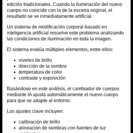
edición tradicionales. Cuando la iluminación del nuevo
cuerpo no coincide con la de la escena original, el
resultado se ve inmediatamente artificial.
Un sistema de modificación corporal basado en
inteligencia artificial resuelve este problema analizando
las condiciones de iluminación en toda la imagen.
El sistema evalúa múltiples elementos, entre ellos:
niveles de brillo
dirección de la sombra
temperatura de color
contraste y exposición
Basándose en este análisis, el cambiador de cuerpos
mediante IA ajusta automáticamente el nuevo cuerpo
para que se adapte al entorno.
Los ajustes clave incluyen:
calibración de brillo
alineación de sombras con fuentes de luz