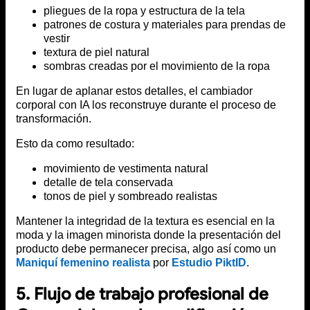
pliegues de la ropa y estructura de la tela
patrones de costura y materiales para prendas de
vestir
textura de piel natural
sombras creadas por el movimiento de la ropa
En lugar de aplanar estos detalles, el cambiador
corporal con IA los reconstruye durante el proceso de
transformación.
Esto da como resultado:
movimiento de vestimenta natural
detalle de tela conservada
tonos de piel y sombreado realistas
Mantener la integridad de la textura es esencial en la
moda y la imagen minorista donde la presentación del
producto debe permanecer precisa, algo así como un
Maniquí femenino realista
por
Estudio PiktID
.
5. Flujo de trabajo profesional de