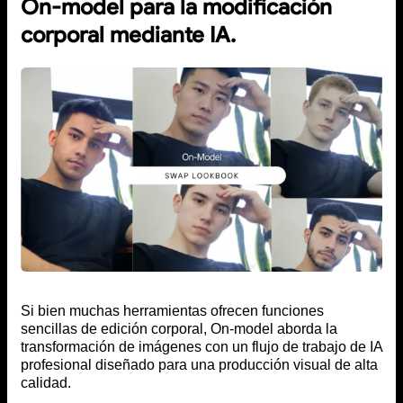
On-model para la modificación
corporal mediante IA.
Si bien muchas herramientas ofrecen funciones
sencillas de edición corporal, On-model aborda la
transformación de imágenes con un flujo de trabajo de IA
profesional diseñado para una producción visual de alta
calidad.