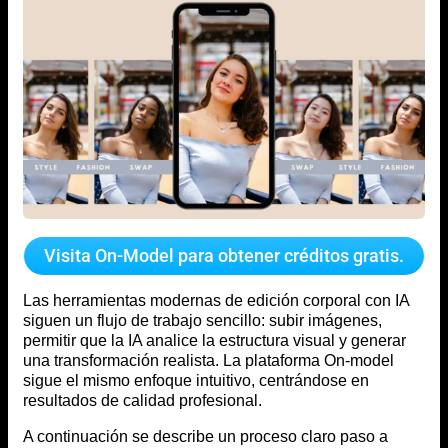
Visita On-Model para obtener créditos gratis.
Las herramientas modernas de edición corporal con IA
siguen un flujo de trabajo sencillo: subir imágenes,
permitir que la IA analice la estructura visual y generar
una transformación realista. La plataforma On-model
sigue el mismo enfoque intuitivo, centrándose en
resultados de calidad profesional.
A continuación se describe un proceso claro paso a