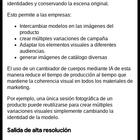
identidades y conservando la escena original.
Esto permite a las empresas:
Intercambiar modelos en las imágenes del
producto
crear múltiples variaciones de campaña
Adaptar los elementos visuales a diferentes
audiencias.
generar imágenes de catálogo diversas
El uso de un cambiador de cuerpos mediante IA de esta
manera reduce el tiempo de producción al tiempo que
mantiene la coherencia visual en todos los materiales de
marketing.
Por ejemplo, una única sesión fotográfica de un
producto puede reutilizarse para crear múltiples
variaciones visuales simplemente cambiando la
identidad de la modelo.
Salida de alta resolución