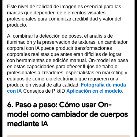
Este nivel de calidad de imagen es esencial para las
marcas que dependen de elementos visuales
profesionales para comunicar credibilidad y valor del
producto.
Al combinar la detección de poses, el análisis de
iluminación y la preservación de texturas, un cambiador
corporal con IA puede producir transformaciones
corporales realistas que antes eran difíciles de lograr
con herramientas de edición manual. On-model se basa
en estas capacidades para ofrecer flujos de trabajo
profesionales a creadores, especialistas en marketing y
equipos de comercio electrónico que requieren una
producción visual de alta calidad.
Fotografía de moda
con IA
Consejos de PiktID
Aplicación en el modelo
.
6. Paso a paso: Cómo usar On-
model como cambiador de cuerpos
mediante IA