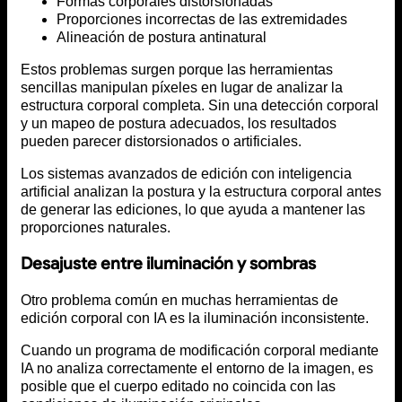
Formas corporales distorsionadas
Proporciones incorrectas de las extremidades
Alineación de postura antinatural
Estos problemas surgen porque las herramientas
sencillas manipulan píxeles en lugar de analizar la
estructura corporal completa. Sin una detección corporal
y un mapeo de postura adecuados, los resultados
pueden parecer distorsionados o artificiales.
Los sistemas avanzados de edición con inteligencia
artificial analizan la postura y la estructura corporal antes
de generar las ediciones, lo que ayuda a mantener las
proporciones naturales.
Desajuste entre iluminación y sombras
Otro problema común en muchas herramientas de
edición corporal con IA es la iluminación inconsistente.
Cuando un programa de modificación corporal mediante
IA no analiza correctamente el entorno de la imagen, es
posible que el cuerpo editado no coincida con las