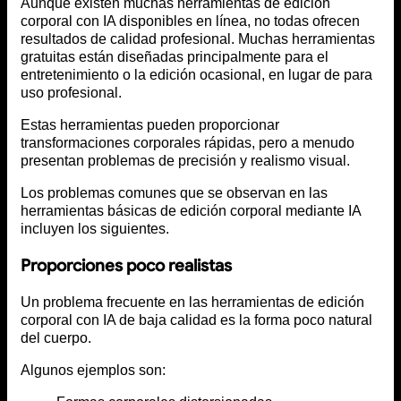
Aunque existen muchas herramientas de edición
corporal con IA disponibles en línea, no todas ofrecen
resultados de calidad profesional. Muchas herramientas
gratuitas están diseñadas principalmente para el
entretenimiento o la edición ocasional, en lugar de para
uso profesional.
Estas herramientas pueden proporcionar
transformaciones corporales rápidas, pero a menudo
presentan problemas de precisión y realismo visual.
Los problemas comunes que se observan en las
herramientas básicas de edición corporal mediante IA
incluyen los siguientes.
Proporciones poco realistas
Un problema frecuente en las herramientas de edición
corporal con IA de baja calidad es la forma poco natural
del cuerpo.
Algunos ejemplos son: