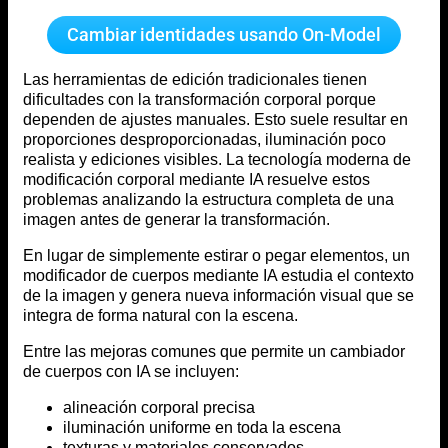
Cambiar identidades usando On-Model
Las herramientas de edición tradicionales tienen
dificultades con la transformación corporal porque
dependen de ajustes manuales. Esto suele resultar en
proporciones desproporcionadas, iluminación poco
realista y ediciones visibles. La tecnología moderna de
modificación corporal mediante IA resuelve estos
problemas analizando la estructura completa de una
imagen antes de generar la transformación.
En lugar de simplemente estirar o pegar elementos, un
modificador de cuerpos mediante IA estudia el contexto
de la imagen y genera nueva información visual que se
integra de forma natural con la escena.
Entre las mejoras comunes que permite un cambiador
de cuerpos con IA se incluyen:
alineación corporal precisa
iluminación uniforme en toda la escena
texturas y materiales conservados