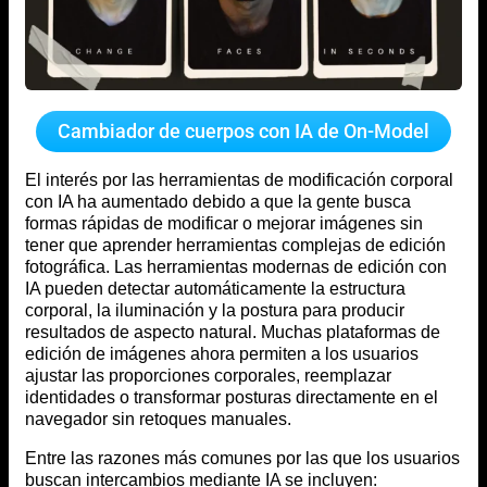
Cambiador de cuerpos con IA de On-Model
El interés por las herramientas de modificación corporal
con IA ha aumentado debido a que la gente busca
formas rápidas de modificar o mejorar imágenes sin
tener que aprender herramientas complejas de edición
fotográfica. Las herramientas modernas de edición con
IA pueden detectar automáticamente la estructura
corporal, la iluminación y la postura para producir
resultados de aspecto natural. Muchas plataformas de
edición de imágenes ahora permiten a los usuarios
ajustar las proporciones corporales, reemplazar
identidades o transformar posturas directamente en el
navegador sin retoques manuales.
Entre las razones más comunes por las que los usuarios
buscan intercambios mediante IA se incluyen: