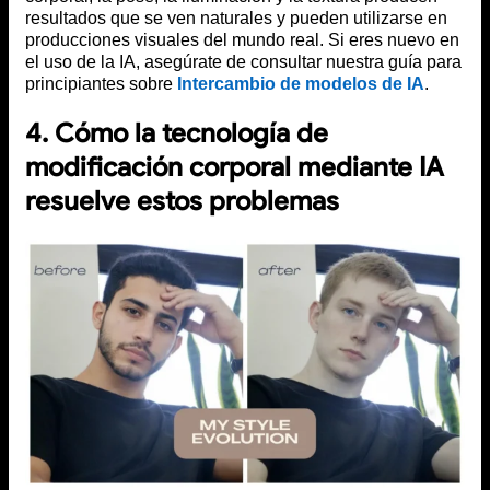
resultados que se ven naturales y pueden utilizarse en
producciones visuales del mundo real. Si eres nuevo en
el uso de la IA, asegúrate de consultar nuestra guía para
principiantes sobre
Intercambio de modelos de IA
.
4. Cómo la tecnología de
modificación corporal mediante IA
resuelve estos problemas