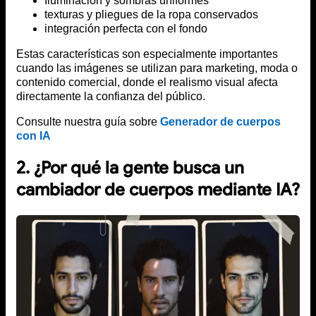
Iluminación y sombras uniformes
texturas y pliegues de la ropa conservados
integración perfecta con el fondo
Estas características son especialmente importantes
cuando las imágenes se utilizan para marketing, moda o
contenido comercial, donde el realismo visual afecta
directamente la confianza del público.
Consulte nuestra guía sobre
Generador de cuerpos
con IA
2. ¿Por qué la gente busca un
cambiador de cuerpos mediante IA?