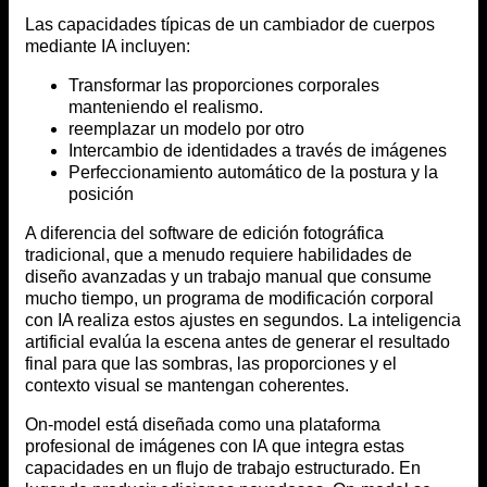
Las capacidades típicas de un cambiador de cuerpos
mediante IA incluyen:
Transformar las proporciones corporales
manteniendo el realismo.
reemplazar un modelo por otro
Intercambio de identidades a través de imágenes
Perfeccionamiento automático de la postura y la
posición
A diferencia del software de edición fotográfica
tradicional, que a menudo requiere habilidades de
diseño avanzadas y un trabajo manual que consume
mucho tiempo, un programa de modificación corporal
con IA realiza estos ajustes en segundos. La inteligencia
artificial evalúa la escena antes de generar el resultado
final para que las sombras, las proporciones y el
contexto visual se mantengan coherentes.
On-model está diseñada como una plataforma
profesional de imágenes con IA que integra estas
capacidades en un flujo de trabajo estructurado. En