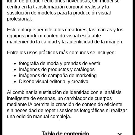
lugar de producir ediciones novedosas, On-model se
centra en la transformación corporal realista y la
sustitución de modelos para la producción visual
profesional.
Este enfoque permite a los creadores, las marcas y los
equipos producir contenido visual escalable
manteniendo la calidad y la autenticidad de la imagen.
Entre los usos prácticos más comunes se incluyen:
fotografía de moda y prendas de vestir
Imágenes de productos y catálogos
imágenes de campaña de marketing
Diseño visual editorial y creativo
Al combinar la sustitución de identidad con el análisis
inteligente de escenas, un cambiador de cuerpos
mediante IA permite la creación de contenido eficiente
sin necesidad de repetir sesiones fotográficas ni realizar
una edición manual compleja.
Tabla de contenido