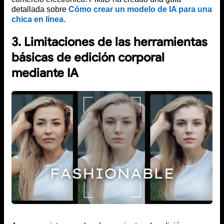
detallada sobre
Cómo crear un modelo de IA para una
chica en línea
.
3. Limitaciones de las herramientas
básicas de edición corporal
mediante IA