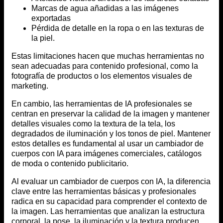
Marcas de agua añadidas a las imágenes
exportadas
Pérdida de detalle en la ropa o en las texturas de
la piel.
Estas limitaciones hacen que muchas herramientas no
sean adecuadas para contenido profesional, como la
fotografía de productos o los elementos visuales de
marketing.
En cambio, las herramientas de IA profesionales se
centran en preservar la calidad de la imagen y mantener
detalles visuales como la textura de la tela, los
degradados de iluminación y los tonos de piel. Mantener
estos detalles es fundamental al usar un cambiador de
cuerpos con IA para imágenes comerciales, catálogos
de moda o contenido publicitario.
Al evaluar un cambiador de cuerpos con IA, la diferencia
clave entre las herramientas básicas y profesionales
radica en su capacidad para comprender el contexto de
la imagen. Las herramientas que analizan la estructura
corporal, la pose, la iluminación y la textura producen