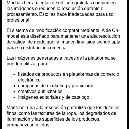
Muchas herramientas de edición gratuitas comprimen
las imágenes o reducen la resolución durante el
procesamiento. Esto las hace inadecuadas para uso
profesional.
El sistema de modificación corporal mediante IA de On-
model está diseñado para mantener una alta resolución
de salida, de modo que la imagen final siga siendo apta
para su distribución comercial.
Las imágenes generadas a través de la plataforma se
pueden utilizar para:
listados de productos en plataformas de comercio
electrónico
campañas de marketing y promoción
creativos publicitarios
Imágenes editoriales y de catálogo
Mantener una alta resolución garantiza que los detalles
finos, como las texturas de la ropa, los degradados de
iluminación y las superficies de los productos,
permanezcan nítidos.