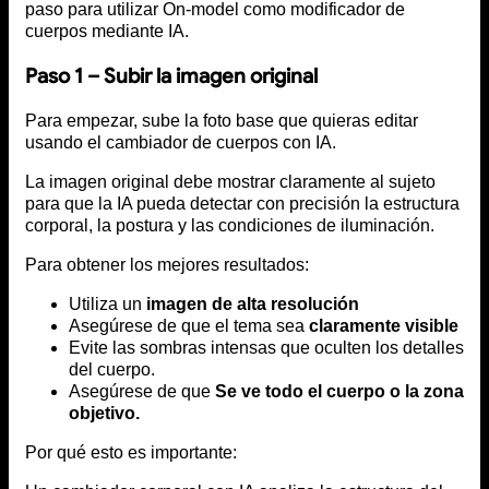
paso para utilizar On-model como modificador de
cuerpos mediante IA.
Paso 1 – Subir la imagen original
Para empezar, sube la foto base que quieras editar
usando el cambiador de cuerpos con IA.
La imagen original debe mostrar claramente al sujeto
para que la IA pueda detectar con precisión la estructura
corporal, la postura y las condiciones de iluminación.
Para obtener los mejores resultados:
Utiliza un
imagen de alta resolución
Asegúrese de que el tema sea
claramente visible
Evite las sombras intensas que oculten los detalles
del cuerpo.
Asegúrese de que
Se ve todo el cuerpo o la zona
objetivo.
Por qué esto es importante: