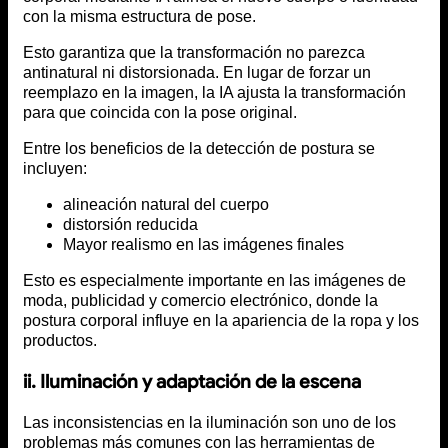
con la misma estructura de pose.
Esto garantiza que la transformación no parezca
antinatural ni distorsionada. En lugar de forzar un
reemplazo en la imagen, la IA ajusta la transformación
para que coincida con la pose original.
Entre los beneficios de la detección de postura se
incluyen:
alineación natural del cuerpo
distorsión reducida
Mayor realismo en las imágenes finales
Esto es especialmente importante en las imágenes de
moda, publicidad y comercio electrónico, donde la
postura corporal influye en la apariencia de la ropa y los
productos.
ii. Iluminación y adaptación de la escena
Las inconsistencias en la iluminación son uno de los
problemas más comunes con las herramientas de