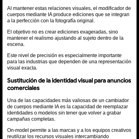
Al mantener estas relaciones visuales, el modificador de
cuerpos mediante IA produce ediciones que se integran
a la perfección con la fotografía original.
El objetivo no es crear ediciones exageradas, sino
mantener el realismo ajustando al sujeto dentro de la
escena.
Este nivel de precisión es especialmente importante
para las industrias que dependen de una representación
visual exacta.
Sustitución de la identidad visual para anuncios
comerciales
Una de las capacidades más valiosas de un cambiador
de cuerpos mediante IA es la capacidad de reemplazar
identidades o modelos sin tener que volver a grabar
campañas completas.
On-model permite a las marcas y a los equipos creativos
reutilizar los recursos visuales intercambiando