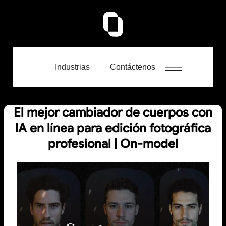
Industrias
Contáctenos
El mejor cambiador de cuerpos con
IA en línea para edición fotográfica
profesional | On-model