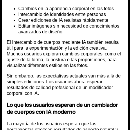
Cambios en la apariencia corporal en las fotos
Intercambio de identidades entre personas
Crear ediciones de IA realistas rápidamente
Editar imágenes sin necesidad de conocimientos
avanzados de diseño.
El intercambio de cuerpos mediante IA también resulta
útil para la experimentación y la edición creativa.
Muchos usuarios exploran cambios corporales, como el
ajuste de la forma, la postura o las proporciones, para
visualizar diferentes estilos en las fotos.
Sin embargo, las expectativas actuales van más allá de
simples ediciones. Los usuarios ahora esperan
resultados de calidad profesional de un modificador
corporal con IA.
Lo que los usuarios esperan de un cambiador
de cuerpos con IA moderno
La mayoría de los usuarios esperan que las
herramientas ofrezcan resultados de aspecto natural y