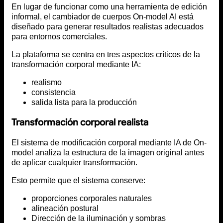
En lugar de funcionar como una herramienta de edición
informal, el cambiador de cuerpos On-model AI está
diseñado para generar resultados realistas adecuados
para entornos comerciales.
La plataforma se centra en tres aspectos críticos de la
transformación corporal mediante IA:
realismo
consistencia
salida lista para la producción
Transformación corporal realista
El sistema de modificación corporal mediante IA de On-
model analiza la estructura de la imagen original antes
de aplicar cualquier transformación.
Esto permite que el sistema conserve:
proporciones corporales naturales
alineación postural
Dirección de la iluminación y sombras