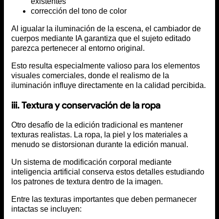
existentes
corrección del tono de color
Al igualar la iluminación de la escena, el cambiador de
cuerpos mediante IA garantiza que el sujeto editado
parezca pertenecer al entorno original.
Esto resulta especialmente valioso para los elementos
visuales comerciales, donde el realismo de la
iluminación influye directamente en la calidad percibida.
iii. Textura y conservación de la ropa
Otro desafío de la edición tradicional es mantener
texturas realistas. La ropa, la piel y los materiales a
menudo se distorsionan durante la edición manual.
Un sistema de modificación corporal mediante
inteligencia artificial conserva estos detalles estudiando
los patrones de textura dentro de la imagen.
Entre las texturas importantes que deben permanecer
intactas se incluyen: