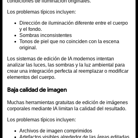
condiciones de iluminación originales.
Los problemas típicos incluyen:
Dirección de iluminación diferente entre el cuerpo
y el fondo.
Sombras inconsistentes
Tonos de piel que no coinciden con la escena
original.
Los sistemas de edición de IA modernos intentan
analizar las luces, las sombras y la luz ambiental para
crear una integración perfecta al reemplazar o modificar
elementos del cuerpo.
Baja calidad de imagen
Muchas herramientas gratuitas de edición de imágenes
corporales mediante IA limitan la calidad del resultado.
Los problemas típicos incluyen:
Archivos de imagen comprimidos
Artefactos visibles alrededor de las áreas editadas