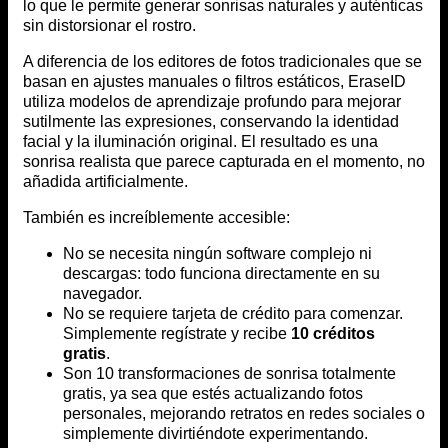
lo que le permite generar sonrisas naturales y auténticas
sin distorsionar el rostro.
A diferencia de los editores de fotos tradicionales que se
basan en ajustes manuales o filtros estáticos, EraseID
utiliza modelos de aprendizaje profundo para mejorar
sutilmente las expresiones, conservando la identidad
facial y la iluminación original. El resultado es una
sonrisa realista que parece capturada en el momento, no
añadida artificialmente.
También es increíblemente accesible:
No se necesita ningún software complejo ni
descargas: todo funciona directamente en su
navegador.
No se requiere tarjeta de crédito para comenzar.
Simplemente regístrate y recibe
10 créditos
gratis
.
Son 10 transformaciones de sonrisa totalmente
gratis, ya sea que estés actualizando fotos
personales, mejorando retratos en redes sociales o
simplemente divirtiéndote experimentando.