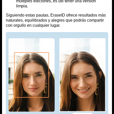
múltiples ediciones, es útil tener una versión
limpia.
Siguiendo estas pautas, EraseID ofrece resultados más
naturales, equilibrados y alegres que podrás compartir
con orgullo en cualquier lugar.