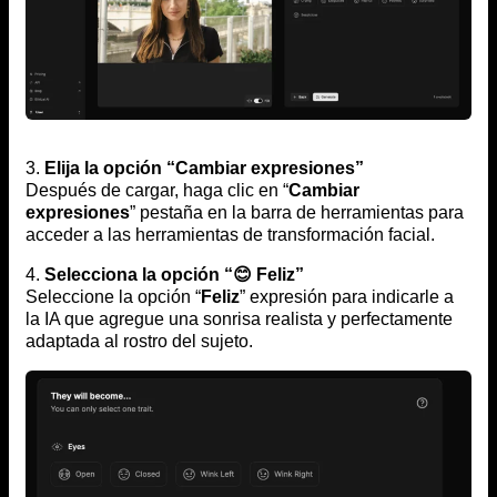
3.
Elija la opción “Cambiar expresiones”
Después de cargar, haga clic en “
Cambiar
expresiones
” pestaña en la barra de herramientas para
acceder a las herramientas de transformación facial.
4.
Selecciona la opción “😊 Feliz”
Seleccione la opción “
Feliz
” expresión para indicarle a
la IA que agregue una sonrisa realista y perfectamente
adaptada al rostro del sujeto.