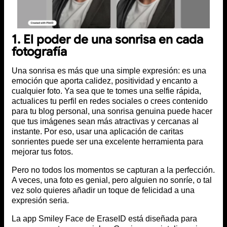
1. El poder de una sonrisa en cada
fotografía
Una sonrisa es más que una simple expresión: es una
emoción que aporta calidez, positividad y encanto a
cualquier foto. Ya sea que te tomes una selfie rápida,
actualices tu perfil en redes sociales o crees contenido
para tu blog personal, una sonrisa genuina puede hacer
que tus imágenes sean más atractivas y cercanas al
instante. Por eso, usar una aplicación de caritas
sonrientes puede ser una excelente herramienta para
mejorar tus fotos.
Pero no todos los momentos se capturan a la perfección.
A veces, una foto es genial, pero alguien no sonríe, o tal
vez solo quieres añadir un toque de felicidad a una
expresión seria.
La app Smiley Face de EraseID está diseñada para