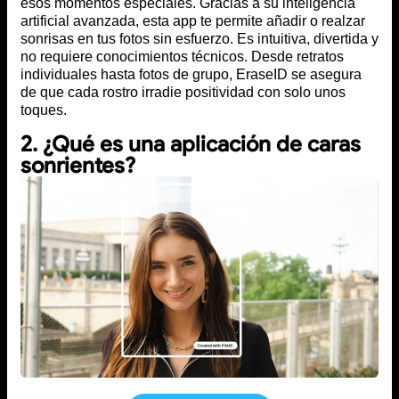
esos momentos especiales. Gracias a su inteligencia
artificial avanzada, esta app te permite añadir o realzar
sonrisas en tus fotos sin esfuerzo. Es intuitiva, divertida y
no requiere conocimientos técnicos. Desde retratos
individuales hasta fotos de grupo, EraseID se asegura
de que cada rostro irradie positividad con solo unos
toques.
2. ¿Qué es una aplicación de caras
sonrientes?