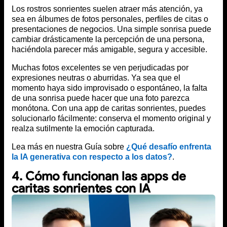
Los rostros sonrientes suelen atraer más atención, ya
sea en álbumes de fotos personales, perfiles de citas o
presentaciones de negocios. Una simple sonrisa puede
cambiar drásticamente la percepción de una persona,
haciéndola parecer más amigable, segura y accesible.
Muchas fotos excelentes se ven perjudicadas por
expresiones neutras o aburridas. Ya sea que el
momento haya sido improvisado o espontáneo, la falta
de una sonrisa puede hacer que una foto parezca
monótona. Con una app de caritas sonrientes, puedes
solucionarlo fácilmente: conserva el momento original y
realza sutilmente la emoción capturada.
Lea más en nuestra Guía sobre
¿Qué desafío enfrenta
la IA generativa con respecto a los datos?
.
4. Cómo funcionan las apps de
caritas sonrientes con IA