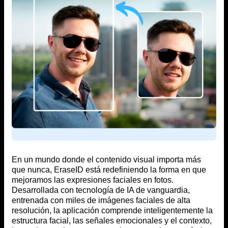
En un mundo donde el contenido visual importa más
que nunca, EraseID está redefiniendo la forma en que
mejoramos las expresiones faciales en fotos.
Desarrollada con tecnología de IA de vanguardia,
entrenada con miles de imágenes faciales de alta
resolución, la aplicación comprende inteligentemente la
estructura facial, las señales emocionales y el contexto,