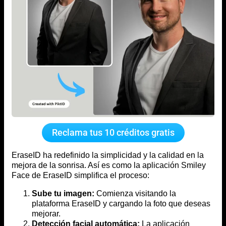
Reclama tus 10 créditos gratis
EraseID ha redefinido la simplicidad y la calidad en la
mejora de la sonrisa. Así es como la aplicación Smiley
Face de EraseID simplifica el proceso:
Sube tu imagen:
Comienza visitando la
plataforma EraseID y cargando la foto que deseas
mejorar.
Detección facial automática:
La aplicación