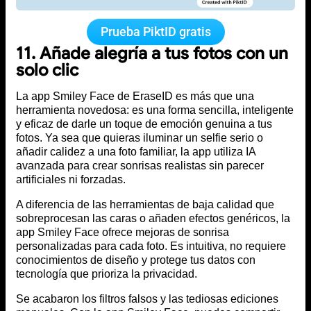
Prueba PiktID gratis
11. Añade alegría a tus fotos con un
solo clic
La app Smiley Face de EraseID es más que una
herramienta novedosa: es una forma sencilla, inteligente
y eficaz de darle un toque de emoción genuina a tus
fotos. Ya sea que quieras iluminar un selfie serio o
añadir calidez a una foto familiar, la app utiliza IA
avanzada para crear sonrisas realistas sin parecer
artificiales ni forzadas.
A diferencia de las herramientas de baja calidad que
sobreprocesan las caras o añaden efectos genéricos, la
app Smiley Face ofrece mejoras de sonrisa
personalizadas para cada foto. Es intuitiva, no requiere
conocimientos de diseño y protege tus datos con
tecnología que prioriza la privacidad.
Se acabaron los filtros falsos y las tediosas ediciones