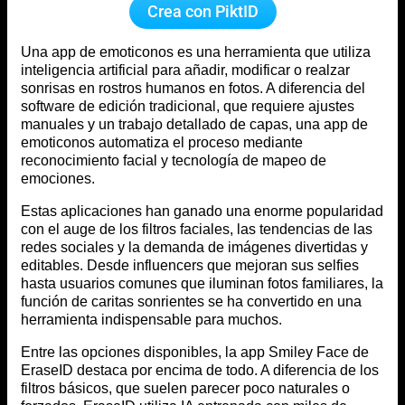
Crea con PiktID
Una app de emoticonos es una herramienta que utiliza
inteligencia artificial para añadir, modificar o realzar
sonrisas en rostros humanos en fotos. A diferencia del
software de edición tradicional, que requiere ajustes
manuales y un trabajo detallado de capas, una app de
emoticonos automatiza el proceso mediante
reconocimiento facial y tecnología de mapeo de
emociones.
Estas aplicaciones han ganado una enorme popularidad
con el auge de los filtros faciales, las tendencias de las
redes sociales y la demanda de imágenes divertidas y
editables. Desde influencers que mejoran sus selfies
hasta usuarios comunes que iluminan fotos familiares, la
función de caritas sonrientes se ha convertido en una
herramienta indispensable para muchos.
Entre las opciones disponibles, la app Smiley Face de
EraseID destaca por encima de todo. A diferencia de los
filtros básicos, que suelen parecer poco naturales o