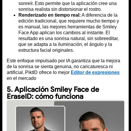
sonreír. Esto permite que la aplicación cree una
sonrisa realista sin distorsionar el rostro.
Renderizado en tiempo real:
A diferencia de la
edición tradicional, que requiere mucho tiempo y
es manual, las mejores herramientas de Smiley
Face App aplican los cambios al instante. El
resultado es una sonrisa natural, sin sobreeditar,
que se adapta a la iluminación, el ángulo y la
estructura facial originales.
Este enfoque impulsado por IA garantiza que la mejora
de la sonrisa se sienta genuina, no caricaturesca ni
artificial. PiktID ofrece lo mejor
Editor de expresiones
en el mercado
5. Aplicación Smiley Face de
EraseID: cómo funciona