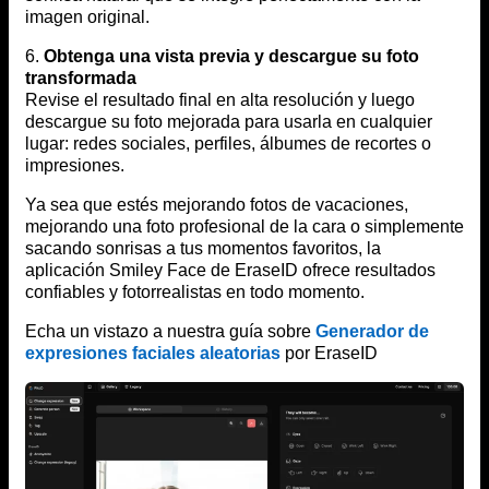
imagen original.
6.
Obtenga una vista previa y descargue su foto
transformada
Revise el resultado final en alta resolución y luego
descargue su foto mejorada para usarla en cualquier
lugar: redes sociales, perfiles, álbumes de recortes o
impresiones.
Ya sea que estés mejorando fotos de vacaciones,
mejorando una foto profesional de la cara o simplemente
sacando sonrisas a tus momentos favoritos, la
aplicación Smiley Face de EraseID ofrece resultados
confiables y fotorrealistas en todo momento.
Echa un vistazo a nuestra guía sobre
Generador de
expresiones faciales aleatorias
por EraseID