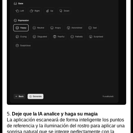
5.
Deje que la IA analice y haga su magia
La aplicación escaneará de forma inteligente los puntos
de referencia y la iluminación del rostro para aplicar una
sonrisa natural que se integre perfectamente con la