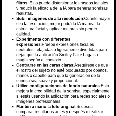
filtros.
:Esto puede distorsionar los rasgos faciales
y reducir la eficacia de la IA para generar sonrisas
realistas.
Subir imágenes de alta resolución
:Cuanto mayor
sea la resolución, mejor podrá la IA mapear la
estructura facial y aplicar mejoras sin perder
calidad.
Experimenta con diferentes
expresiones
:Pruebe expresiones faciales
neutrales, relajadas o ligeramente divertidas para
dejar que la aplicación Smiley Face haga su
magia según el contexto.
Centrarse en las caras claras
:Asegúrese de que
el rostro del sujeto no esté bloqueado por objetos,
manos o cabello para que la generación de la
sonrisa sea suave y proporcional.
Utilice configuraciones de fondo naturales
:Esto
mejora la credibilidad de la sonrisa, especialmente
si estás usando la aplicación para redes sociales o
imágenes profesionales.
Mantén a mano la foto original
:Si desea
comparar resultados antes y después o realizar