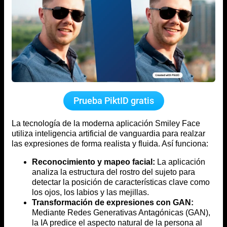
Prueba PiktID gratis
La tecnología de la moderna aplicación Smiley Face
utiliza inteligencia artificial de vanguardia para realzar
las expresiones de forma realista y fluida. Así funciona:
Reconocimiento y mapeo facial:
La aplicación
analiza la estructura del rostro del sujeto para
detectar la posición de características clave como
los ojos, los labios y las mejillas.
Transformación de expresiones con GAN:
Mediante Redes Generativas Antagónicas (GAN),
la IA predice el aspecto natural de la persona al