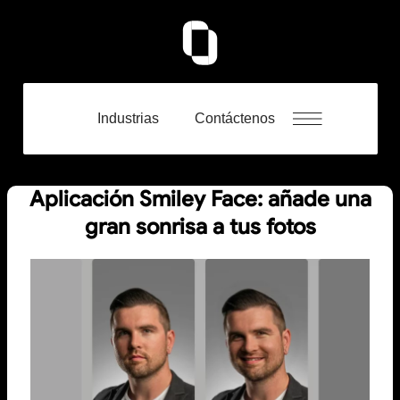
Industrias
Contáctenos
Aplicación Smiley Face: añade una
gran sonrisa a tus fotos