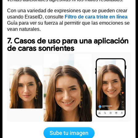
Con una variedad de expresiones que se pueden crear
usando EraseID, consulte
Filtro de cara triste en línea
Guía para ver su fuerza al permitir que las emociones se
vean naturales.
7. Casos de uso para una aplicación
de caras sonrientes
Sube tu imagen