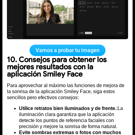
Vamos a probar tu imagen
10. Consejos para obtener los
mejores resultados con la
aplicación Smiley Face
Para aprovechar al máximo las funciones de mejora de
la sonrisa de la aplicación Smiley Face, siga estos
sencillos pero efectivos consejos:
Utilice retratos bien iluminados y de frente.
:La
iluminación clara garantiza que la aplicación
detecte los puntos de referencia faciales con
precisión y mejore la sonrisa de forma natural.
Evite sombras extremas o fotos con muchos