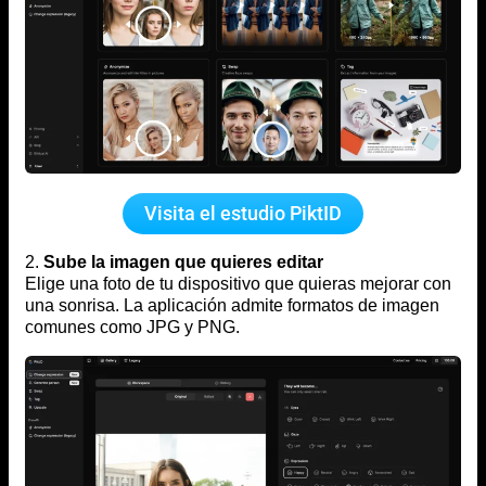
Visita el estudio PiktID
2.
Sube la imagen que quieres editar
Elige una foto de tu dispositivo que quieras mejorar con
una sonrisa. La aplicación admite formatos de imagen
comunes como JPG y PNG.