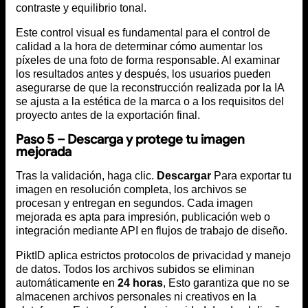
contraste y equilibrio tonal.
Este control visual es fundamental para el control de
calidad a la hora de determinar cómo aumentar los
píxeles de una foto de forma responsable. Al examinar
los resultados antes y después, los usuarios pueden
asegurarse de que la reconstrucción realizada por la IA
se ajusta a la estética de la marca o a los requisitos del
proyecto antes de la exportación final.
Paso 5 – Descarga y protege tu imagen
mejorada
Tras la validación, haga clic.
Descargar
Para exportar tu
imagen en resolución completa, los archivos se
procesan y entregan en segundos. Cada imagen
mejorada es apta para impresión, publicación web o
integración mediante API en flujos de trabajo de diseño.
PiktID aplica estrictos protocolos de privacidad y manejo
de datos. Todos los archivos subidos se eliminan
automáticamente en
24 horas
, Esto garantiza que no se
almacenen archivos personales ni creativos en la