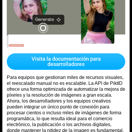
Visita la documentación para
desarrolladores
Para equipos que gestionan miles de recursos visuales,
el reescalado manual no es escalable. La API de PiktID
ofrece una forma optimizada de automatizar la mejora de
píxeles y la resolución de imágenes a gran escala.
Ahora, los desarrolladores y los equipos creativos
pueden integrar un único punto de conexión para
procesar cientos o incluso miles de imágenes de forma
programática, lo que resulta ideal para el comercio
electrónico, la publicación o los archivos digitales,
donde mantener la nitidez de la imagen es fundamental.