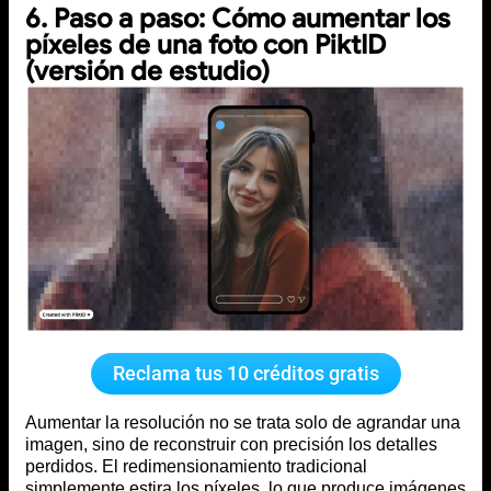
6. Paso a paso: Cómo aumentar los
píxeles de una foto con PiktID
(versión de estudio)
Reclama tus 10 créditos gratis
Aumentar la resolución no se trata solo de agrandar una
imagen, sino de reconstruir con precisión los detalles
perdidos. El redimensionamiento tradicional
simplemente estira los píxeles, lo que produce imágenes