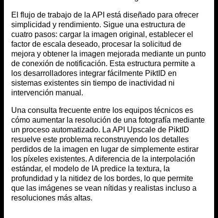
El flujo de trabajo de la API está diseñado para ofrecer
simplicidad y rendimiento. Sigue una estructura de
cuatro pasos: cargar la imagen original, establecer el
factor de escala deseado, procesar la solicitud de
mejora y obtener la imagen mejorada mediante un punto
de conexión de notificación. Esta estructura permite a
los desarrolladores integrar fácilmente PiktID en
sistemas existentes sin tiempo de inactividad ni
intervención manual.
Una consulta frecuente entre los equipos técnicos es
cómo aumentar la resolución de una fotografía mediante
un proceso automatizado. La API Upscale de PiktID
resuelve este problema reconstruyendo los detalles
perdidos de la imagen en lugar de simplemente estirar
los píxeles existentes. A diferencia de la interpolación
estándar, el modelo de IA predice la textura, la
profundidad y la nitidez de los bordes, lo que permite
que las imágenes se vean nítidas y realistas incluso a
resoluciones más altas.