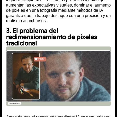
aumentan las expectativas visuales, dominar el aumento
de píxeles en una fotografía mediante métodos de IA
garantiza que tu trabajo destaque con una precisión y un
realismo asombrosos.
3. El problema del
redimensionamiento de píxeles
tradicional