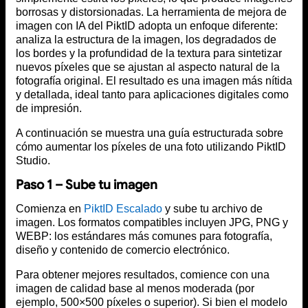
borrosas y distorsionadas. La herramienta de mejora de
imagen con IA del PiktID adopta un enfoque diferente:
analiza la estructura de la imagen, los degradados de
los bordes y la profundidad de la textura para sintetizar
nuevos píxeles que se ajustan al aspecto natural de la
fotografía original. El resultado es una imagen más nítida
y detallada, ideal tanto para aplicaciones digitales como
de impresión.
A continuación se muestra una guía estructurada sobre
cómo aumentar los píxeles de una foto utilizando PiktID
Studio.
Paso 1 – Sube tu imagen
Comienza en
PiktID Escalado
y sube tu archivo de
imagen. Los formatos compatibles incluyen JPG, PNG y
WEBP: los estándares más comunes para fotografía,
diseño y contenido de comercio electrónico.
Para obtener mejores resultados, comience con una
imagen de calidad base al menos moderada (por
ejemplo, 500×500 píxeles o superior). Si bien el modelo