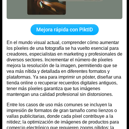
Mejora rápida con PiktID
En el mundo visual actual, comprender cómo aumentar
los píxeles de una fotografía se ha vuelto esencial para
creadores, especialistas en marketing y profesionales de
diversos sectores. Incrementar el número de píxeles
mejora la resolución de la imagen, permitiendo que se
vea más nítida y detallada en diferentes formatos y
plataformas. Ya sea para imprimir un póster, diseñar una
tienda online o recuperar recuerdos digitales antiguos,
tener más píxeles garantiza que tus imágenes
mantengan una calidad profesional sin distorsiones.
Entre los casos de uso más comunes se incluyen la
impresión de formatos de gran tamaño como lienzos o
vallas publicitarias, donde cada píxel contribuye a la
nitidez; la optimización de imágenes de productos para
comercio electrónico que requieren zooms nítidos; la