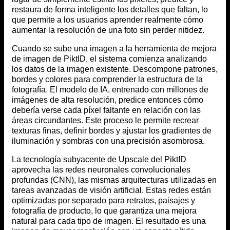
restaura de forma inteligente los detalles que faltan, lo
que permite a los usuarios aprender realmente cómo
aumentar la resolución de una foto sin perder nitidez.
Cuando se sube una imagen a la herramienta de mejora
de imagen de PiktID, el sistema comienza analizando
los datos de la imagen existente. Descompone patrones,
bordes y colores para comprender la estructura de la
fotografía. El modelo de IA, entrenado con millones de
imágenes de alta resolución, predice entonces cómo
debería verse cada píxel faltante en relación con las
áreas circundantes. Este proceso le permite recrear
texturas finas, definir bordes y ajustar los gradientes de
iluminación y sombras con una precisión asombrosa.
La tecnología subyacente de Upscale del PiktID
aprovecha las redes neuronales convolucionales
profundas (CNN), las mismas arquitecturas utilizadas en
tareas avanzadas de visión artificial. Estas redes están
optimizadas por separado para retratos, paisajes y
fotografía de producto, lo que garantiza una mejora
natural para cada tipo de imagen. El resultado es una