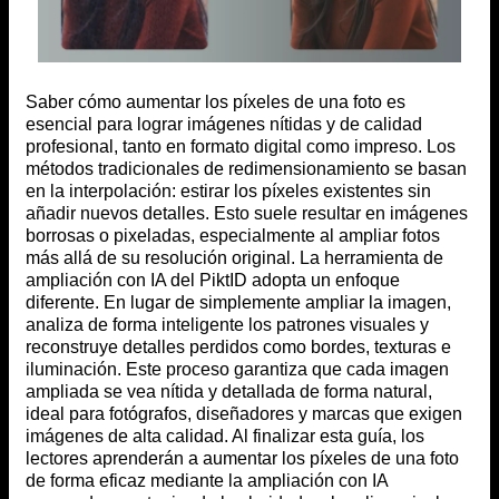
Saber cómo aumentar los píxeles de una foto es
esencial para lograr imágenes nítidas y de calidad
profesional, tanto en formato digital como impreso. Los
métodos tradicionales de redimensionamiento se basan
en la interpolación: estirar los píxeles existentes sin
añadir nuevos detalles. Esto suele resultar en imágenes
borrosas o pixeladas, especialmente al ampliar fotos
más allá de su resolución original. La herramienta de
ampliación con IA del PiktID adopta un enfoque
diferente. En lugar de simplemente ampliar la imagen,
analiza de forma inteligente los patrones visuales y
reconstruye detalles perdidos como bordes, texturas e
iluminación. Este proceso garantiza que cada imagen
ampliada se vea nítida y detallada de forma natural,
ideal para fotógrafos, diseñadores y marcas que exigen
imágenes de alta calidad. Al finalizar esta guía, los
lectores aprenderán a aumentar los píxeles de una foto
de forma eficaz mediante la ampliación con IA