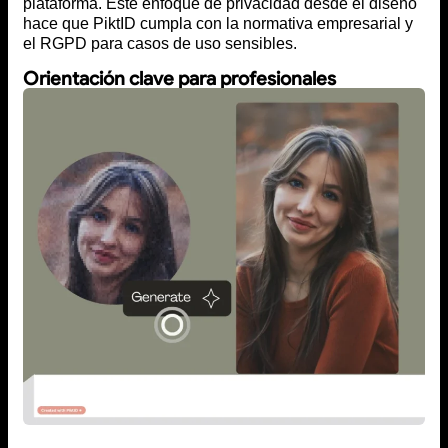
plataforma. Este enfoque de privacidad desde el diseño
hace que PiktID cumpla con la normativa empresarial y
el RGPD para casos de uso sensibles.
Orientación clave para profesionales