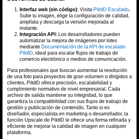
Interfaz web (sin código):
Visita
PiktID Escalado
,
Sube tu imagen, elige la configuración de calidad,
amplíala y descarga la versión mejorada al
instante.
Integración API:
Los desarrolladores pueden
automatizar la mejora de imágenes por lotes
mediante
Documentación de la API de escalado
PiktID
, ideal para escalar flujos de trabajo de
comercio electrónico o medios de comunicación.
Para profesionales que buscan aumentar la resolución
de una foto para proyectos de gran volumen o dirigidos a
clientes, PiktID ofrece precisión, escalabilidad y
cumplimiento normativo de nivel empresarial. Cada
archivo de salida mantiene su integridad, lo que
garantiza la compatibilidad con sus flujos de trabajo de
gestión y publicación de contenido. Tanto si es
diseñador, especialista en marketing o desarrollador, la
función Upscale de PiktID le ofrece una forma refinada y
eficiente de mejorar la calidad de imagen en cualquier
plataforma.