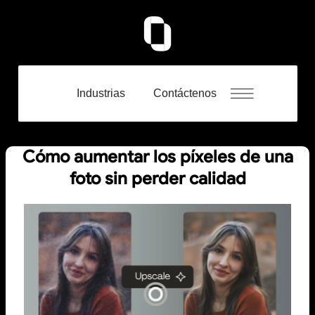
Industrias
Contáctenos
Cómo aumentar los píxeles de una
foto sin perder calidad