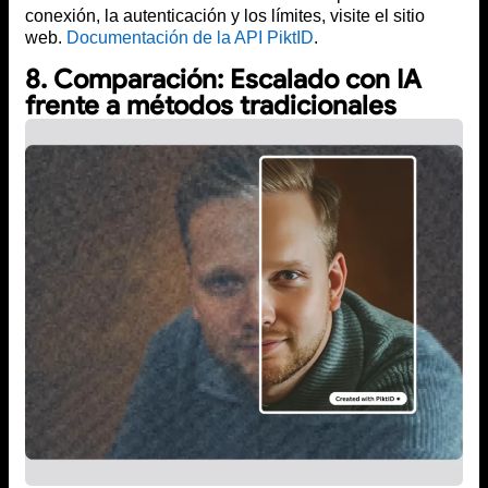
conexión, la autenticación y los límites, visite el sitio
web.
Documentación de la API PiktID
.
8. Comparación: Escalado con IA
frente a métodos tradicionales