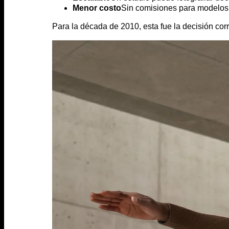
Menor costo
Sin comisiones para modelos,
Para la década de 2010, esta fue la decisión co