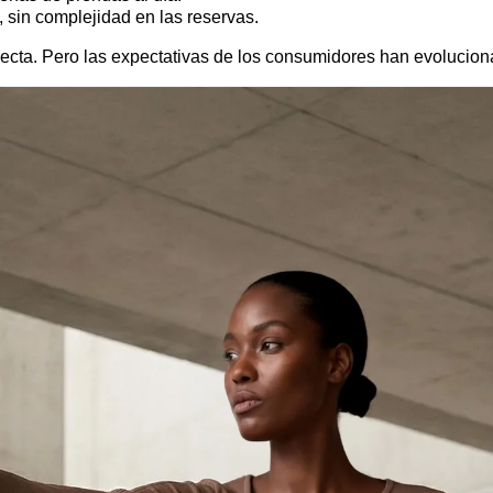
 sin complejidad en las reservas.
rrecta. Pero las expectativas de los consumidores han evolucion