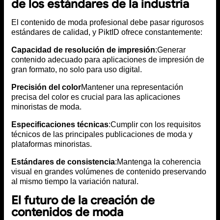
de los estándares de la industria
El contenido de moda profesional debe pasar rigurosos
estándares de calidad, y PiktID ofrece constantemente:
Capacidad de resolución de impresión
:Generar
contenido adecuado para aplicaciones de impresión de
gran formato, no solo para uso digital.
Precisión del color
Mantener una representación
precisa del color es crucial para las aplicaciones
minoristas de moda.
Especificaciones técnicas
:Cumplir con los requisitos
técnicos de las principales publicaciones de moda y
plataformas minoristas.
Estándares de consistencia
:Mantenga la coherencia
visual en grandes volúmenes de contenido preservando
al mismo tiempo la variación natural.
El futuro de la creación de
contenidos de moda