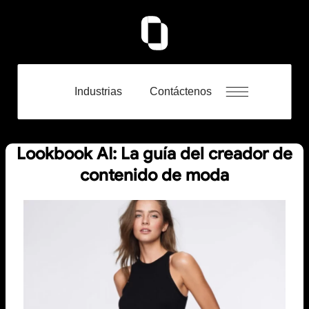
Industrias
Contáctenos
Lookbook AI: La guía del creador de
contenido de moda