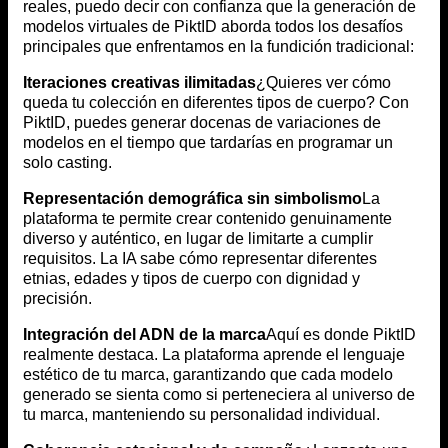
reales, puedo decir con confianza que la generación de
modelos virtuales de PiktID aborda todos los desafíos
principales que enfrentamos en la fundición tradicional:
Iteraciones creativas ilimitadas
¿Quieres ver cómo
queda tu colección en diferentes tipos de cuerpo? Con
PiktID, puedes generar docenas de variaciones de
modelos en el tiempo que tardarías en programar un
solo casting.
Representación demográfica sin simbolismo
La
plataforma te permite crear contenido genuinamente
diverso y auténtico, en lugar de limitarte a cumplir
requisitos. La IA sabe cómo representar diferentes
etnias, edades y tipos de cuerpo con dignidad y
precisión.
Integración del ADN de la marca
Aquí es donde PiktID
realmente destaca. La plataforma aprende el lenguaje
estético de tu marca, garantizando que cada modelo
generado se sienta como si perteneciera al universo de
tu marca, manteniendo su personalidad individual.