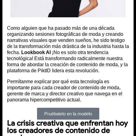
Como alguien que ha pasado más de una década
organizando sesiones fotográficas de moda y creando
narrativas visuales que venden sueños, he sido testigo
de la transformación más drástica de la industria hasta la
fecha.
Lookbook AI
¡No es solo otra tendencia
tecnológica! Está transformando radicalmente nuestra
forma de abordar la creación de contenido de moda, y la
plataforma de PiktID lidera esta revolución.
Permítanme explicar por qué esta tecnología es
importante para cada creador de contenido de moda,
gerente de marca y director creativo que navega en el
panorama hipercompetitivo actual.
Pruébatelo en la modelo
La crisis creativa que enfrentan hoy
los creadores de contenido de