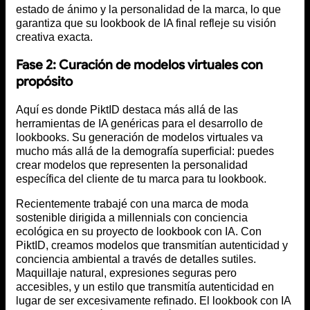
estado de ánimo y la personalidad de la marca, lo que
garantiza que su lookbook de IA final refleje su visión
creativa exacta.
Fase 2: Curación de modelos virtuales con
propósito
Aquí es donde PiktID destaca más allá de las
herramientas de IA genéricas para el desarrollo de
lookbooks. Su generación de modelos virtuales va
mucho más allá de la demografía superficial: puedes
crear modelos que representen la personalidad
específica del cliente de tu marca para tu lookbook.
Recientemente trabajé con una marca de moda
sostenible dirigida a millennials con conciencia
ecológica en su proyecto de lookbook con IA. Con
PiktID, creamos modelos que transmitían autenticidad y
conciencia ambiental a través de detalles sutiles.
Maquillaje natural, expresiones seguras pero
accesibles, y un estilo que transmitía autenticidad en
lugar de ser excesivamente refinado. El lookbook con IA