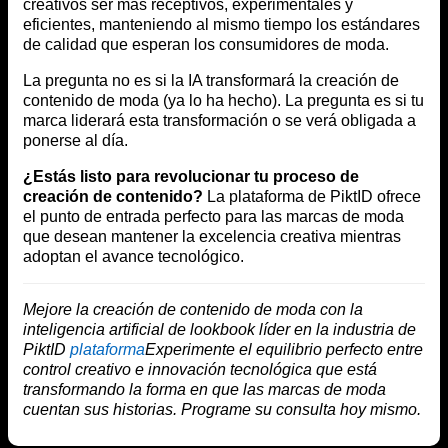
creativos ser más receptivos, experimentales y
eficientes, manteniendo al mismo tiempo los estándares
de calidad que esperan los consumidores de moda.
La pregunta no es si la IA transformará la creación de
contenido de moda (ya lo ha hecho). La pregunta es si tu
marca liderará esta transformación o se verá obligada a
ponerse al día.
¿Estás listo para revolucionar tu proceso de
creación de contenido?
La plataforma de PiktID ofrece
el punto de entrada perfecto para las marcas de moda
que desean mantener la excelencia creativa mientras
adoptan el avance tecnológico.
Mejore la creación de contenido de moda con la
inteligencia artificial de lookbook líder en la industria de
PiktID
plataforma
Experimente el equilibrio perfecto entre
control creativo e innovación tecnológica que está
transformando la forma en que las marcas de moda
cuentan sus historias. Programe su consulta hoy mismo.