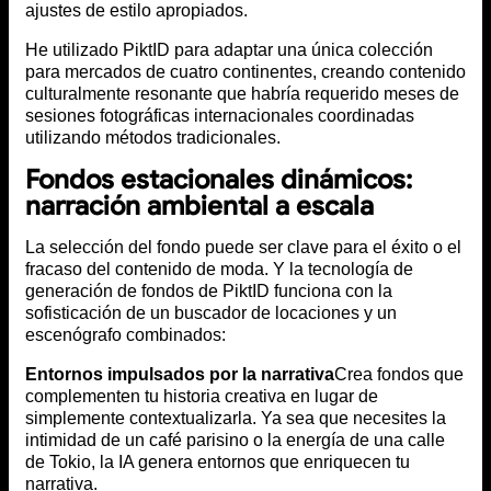
ajustes de estilo apropiados.
He utilizado PiktID para adaptar una única colección
para mercados de cuatro continentes, creando contenido
culturalmente resonante que habría requerido meses de
sesiones fotográficas internacionales coordinadas
utilizando métodos tradicionales.
Fondos estacionales dinámicos:
narración ambiental a escala
La selección del fondo puede ser clave para el éxito o el
fracaso del contenido de moda. Y la tecnología de
generación de fondos de PiktID funciona con la
sofisticación de un buscador de locaciones y un
escenógrafo combinados:
Entornos impulsados por la narrativa
Crea fondos que
complementen tu historia creativa en lugar de
simplemente contextualizarla. Ya sea que necesites la
intimidad de un café parisino o la energía de una calle
de Tokio, la IA genera entornos que enriquecen tu
narrativa.