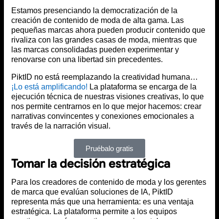
Estamos presenciando la democratización de la
creación de contenido de moda de alta gama. Las
pequeñas marcas ahora pueden producir contenido que
rivaliza con las grandes casas de moda, mientras que
las marcas consolidadas pueden experimentar y
renovarse con una libertad sin precedentes.
PiktID no está reemplazando la creatividad humana…
¡Lo está amplificando!
La plataforma se encarga de la
ejecución técnica de nuestras visiones creativas, lo que
nos permite centrarnos en lo que mejor hacemos: crear
narrativas convincentes y conexiones emocionales a
través de la narración visual.
Pruébalo gratis
Tomar la decisión estratégica
Para los creadores de contenido de moda y los gerentes
de marca que evalúan soluciones de IA, PiktID
representa más que una herramienta: es una ventaja
estratégica. La plataforma permite a los equipos