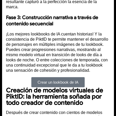
resultante capturó a la perfección la esencia de la
marca.
Fase 3: Construcción narrativa a través de
contenido secuencial
¡Los mejores lookbooks de IA cuentan historias! Y la
consistencia de PiktID te permite mantener el desarrollo
de personajes en múltiples imágenes de tu lookbook.
Puedes crear progresiones narrativas, mostrando al
mismo modelo virtual en transición de looks de día a
looks de noche. O entre colecciones de temporada, con
una continuidad excepcional que le da a tu lookbook
una sensación de cohesión y profesionalidad.
Crear un lookbook de IA
Creación de modelos virtuales de
PiktID: la herramienta soñada por
todo creador de contenido
Después de crear contenido con cientos de modelos