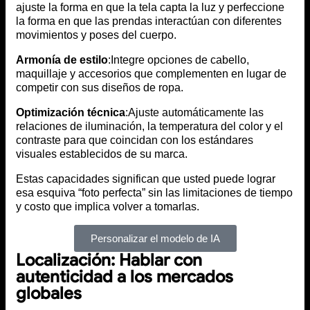
ajuste la forma en que la tela capta la luz y perfeccione
la forma en que las prendas interactúan con diferentes
movimientos y poses del cuerpo.
Armonía de estilo
:Integre opciones de cabello,
maquillaje y accesorios que complementen en lugar de
competir con sus diseños de ropa.
Optimización técnica
:Ajuste automáticamente las
relaciones de iluminación, la temperatura del color y el
contraste para que coincidan con los estándares
visuales establecidos de su marca.
Estas capacidades significan que usted puede lograr
esa esquiva “foto perfecta” sin las limitaciones de tiempo
y costo que implica volver a tomarlas.
Personalizar el modelo de IA
Localización: Hablar con
autenticidad a los mercados
globales