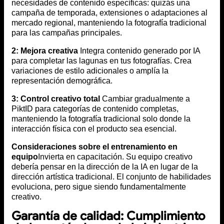
necesidades de contenido específicas: quizás una
campaña de temporada, extensiones o adaptaciones al
mercado regional, manteniendo la fotografía tradicional
para las campañas principales.
2: Mejora creativa
Integra contenido generado por IA
para completar las lagunas en tus fotografías. Crea
variaciones de estilo adicionales o amplía la
representación demográfica.
3: Control creativo total
Cambiar gradualmente a
PiktID para categorías de contenido completas,
manteniendo la fotografía tradicional solo donde la
interacción física con el producto sea esencial.
Consideraciones sobre el entrenamiento en
equipo
Invierta en capacitación. Su equipo creativo
debería pensar en la dirección de la IA en lugar de la
dirección artística tradicional. El conjunto de habilidades
evoluciona, pero sigue siendo fundamentalmente
creativo.
Garantía de calidad: Cumplimiento