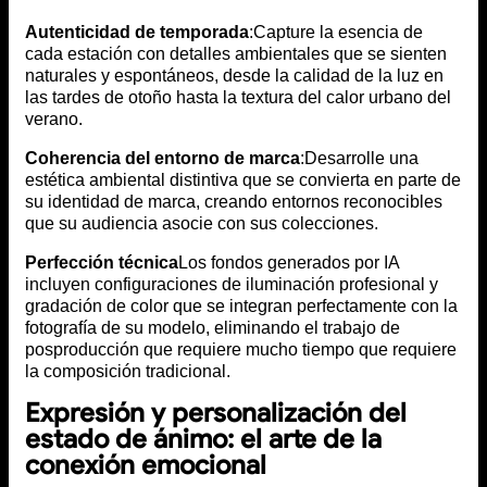
Autenticidad de temporada
:Capture la esencia de
cada estación con detalles ambientales que se sienten
naturales y espontáneos, desde la calidad de la luz en
las tardes de otoño hasta la textura del calor urbano del
verano.
Coherencia del entorno de marca
:Desarrolle una
estética ambiental distintiva que se convierta en parte de
su identidad de marca, creando entornos reconocibles
que su audiencia asocie con sus colecciones.
Perfección técnica
Los fondos generados por IA
incluyen configuraciones de iluminación profesional y
gradación de color que se integran perfectamente con la
fotografía de su modelo, eliminando el trabajo de
posproducción que requiere mucho tiempo que requiere
la composición tradicional.
Expresión y personalización del
estado de ánimo: el arte de la
conexión emocional