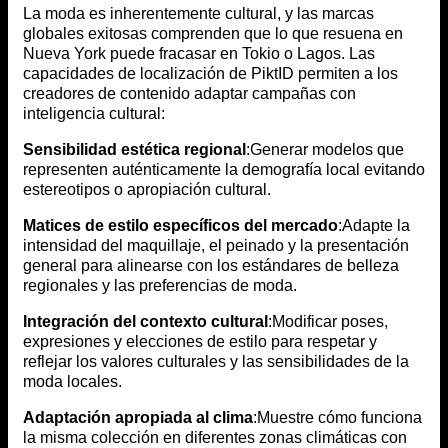
La moda es inherentemente cultural, y las marcas
globales exitosas comprenden que lo que resuena en
Nueva York puede fracasar en Tokio o Lagos. Las
capacidades de localización de PiktID permiten a los
creadores de contenido adaptar campañas con
inteligencia cultural:
Sensibilidad estética regional
:Generar modelos que
representen auténticamente la demografía local evitando
estereotipos o apropiación cultural.
Matices de estilo específicos del mercado
:Adapte la
intensidad del maquillaje, el peinado y la presentación
general para alinearse con los estándares de belleza
regionales y las preferencias de moda.
Integración del contexto cultural
:Modificar poses,
expresiones y elecciones de estilo para respetar y
reflejar los valores culturales y las sensibilidades de la
moda locales.
Adaptación apropiada al clima
:Muestre cómo funciona
la misma colección en diferentes zonas climáticas con