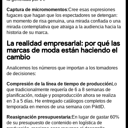
Captura de micromomentos
:Cree esas expresiones
fugaces que hagan que los espectadores se detengan:
un momento de risa genuina, una mirada confiada o una
mirada contemplativa que atraiga a la audiencia hacia la
historia de su marca.
La realidad empresarial: por qué las
marcas de moda están haciendo el
cambio
Analicemos los números que importan a los tomadores
de decisiones:
Compresión de la línea de tiempo de producción
Lo
que tradicionalmente requería de 6 a 8 semanas de
planificación, rodaje y posproducción ahora se realiza
en 3 a 5 días. He entregado catálogos completos de
temporada en menos de una semana con PiktID.
Reasignación presupuestaria
:En lugar de gastar 60%
de su presupuesto de contenido en logística de