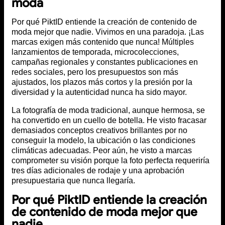
moda
Por qué PiktID entiende la creación de contenido de
moda mejor que nadie. Vivimos en una paradoja. ¡Las
marcas exigen más contenido que nunca! Múltiples
lanzamientos de temporada, microcolecciones,
campañas regionales y constantes publicaciones en
redes sociales, pero los presupuestos son más
ajustados, los plazos más cortos y la presión por la
diversidad y la autenticidad nunca ha sido mayor.
La fotografía de moda tradicional, aunque hermosa, se
ha convertido en un cuello de botella. He visto fracasar
demasiados conceptos creativos brillantes por no
conseguir la modelo, la ubicación o las condiciones
climáticas adecuadas. Peor aún, he visto a marcas
comprometer su visión porque la foto perfecta requeriría
tres días adicionales de rodaje y una aprobación
presupuestaria que nunca llegaría.
Por qué PiktID entiende la creación
de contenido de moda mejor que
nadie