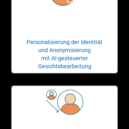
EraseID
Personalisierung der Identität
und Anonymisierung
mit AI-gesteuerter
Gesichtsbearbeitung