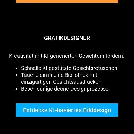
GRAFIKDESIGNER
Kreativität mit KI-generierten Gesichtern fördern:
Schnelle KI-gestützte Gesichtsretuschen
Tauche ein in eine Bibliothek mit
einzigartigen Gesichtsausdrücken
Beschleunige deone Designprozesse
Entdecke KI-basiertes Bilddesign