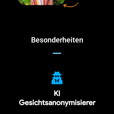
Besonderheiten
KI
Gesichtsanonymisierer