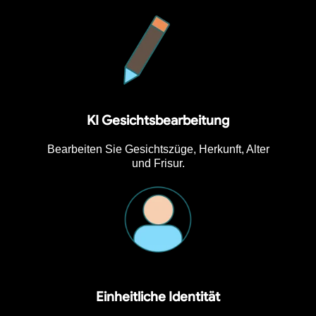
KI Gesichtsbearbeitung
Bearbeiten Sie Gesichtszüge, Herkunft, Alter
und Frisur.
Einheitliche Identität