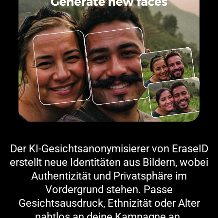
Der KI-Gesichtsanonymisierer von EraseID
erstellt neue Identitäten aus Bildern, wobei
Authentizität und Privatsphäre im
Vordergrund stehen. Passe
Gesichtsausdruck, Ethnizität oder Alter
nahtlos an deine Kampagne an.