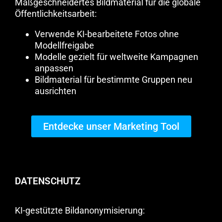
Maßgeschneidertes Bildmaterial für die globale
Öffentlichkeitsarbeit:
Verwende KI-bearbeitete Fotos ohne
Modellfreigabe
Modelle gezielt für weltweite Kampagnen
anpassen
Bildmaterial für bestimmte Gruppen neu
ausrichten
Entdecke unser Marketing Tool
DATENSCHUTZ
KI-gestützte Bildanonymisierung: