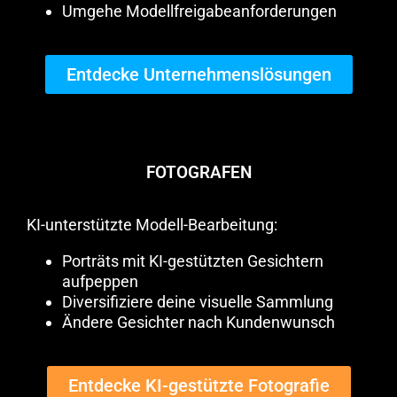
Umgehe Modellfreigabeanforderungen
Entdecke Unternehmenslösungen
FOTOGRAFEN
KI-unterstützte Modell-Bearbeitung:
Porträts mit KI-gestützten Gesichtern
aufpeppen
Diversifiziere deine visuelle Sammlung
Ändere Gesichter nach Kundenwunsch
Entdecke KI-gestützte Fotografie