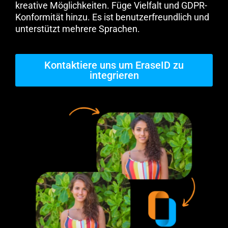
kreative Möglichkeiten. Füge Vielfalt und GDPR-
Konformität hinzu. Es ist benutzerfreundlich und
unterstützt mehrere Sprachen.
Kontaktiere uns um EraseID zu
integrieren