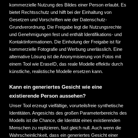
kommerzielle Nutzung des Bildes einer Person erlaubt. Es 
bietet Rechtsschutz und hilft bei der Einhaltung von 
Gesetzen und Vorschriften wie der Datenschutz-
Grundverordnung. Die Freigabe legt die Nutzungsrechte 
und Genehmigungen fest und enthält Identifikations- und 
Kontaktinformationen. Die Einholung der Freigabe ist für 
kommerzielle Fotografie und Werbung unerlässlich. Eine 
alternative Lösung ist die Anonymisierung von Fotos mit 
einem Tool wie EraseID, das reale Modelle effektiv durch 
künstliche, realistische Modelle ersetzen kann.
Kann ein generiertes Gesicht wie eine 
existierende Person aussehen? 
Unser Tool erzeugt vielfältige, vorurteilsfreie synthetische 
Identitäten. Angesichts des großen Parameterbereichs des 
Modells ist die Chance, die Identität eines existierenden 
Menschen zu replizieren, fast gleich null. Auch wenn die 
Wahrscheinlichkeit, dass ein generiertes Gesicht einer 