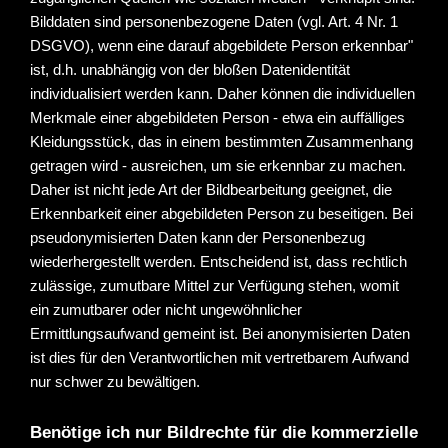
Bilddaten sind personenbezogene Daten (vgl. Art. 4 Nr. 1
DSGVO), wenn eine darauf abgebildete Person erkennbar"
ist, d.h. unabhängig von der bloßen Datenidentität
individualisiert werden kann.
Daher können die individuellen
Merkmale einer abgebildeten Person - etwa ein auffälliges
Kleidungsstück, das in einem bestimmten Zusammenhang
getragen wird - ausreichen, um sie erkennbar zu machen.
Daher ist nicht jede Art der Bildbearbeitung geeignet, die
Erkennbarkeit einer abgebildeten Person zu beseitigen. Bei
pseudonymisierten Daten kann der Personenbezug
wiederhergestellt werden. Entscheidend ist, dass rechtlich
zulässige, zumutbare Mittel zur Verfügung stehen, womit
ein zumutbarer oder nicht ungewöhnlicher
Ermittlungsaufwand gemeint ist. Bei anonymisierten Daten
ist dies für den Verantwortlichen mit vertretbarem Aufwand
nur schwer zu bewältigen.
Benötige ich nur Bildrechte für die kommerzielle 