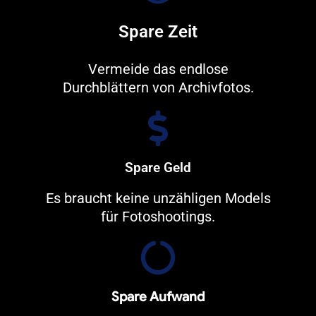
Spare Zeit
Vermeide das endlose
Durchblättern von Archivfotos.
Spare Geld
Es braucht keine unzähligen Models
für Fotoshootings.
Spare Aufwand