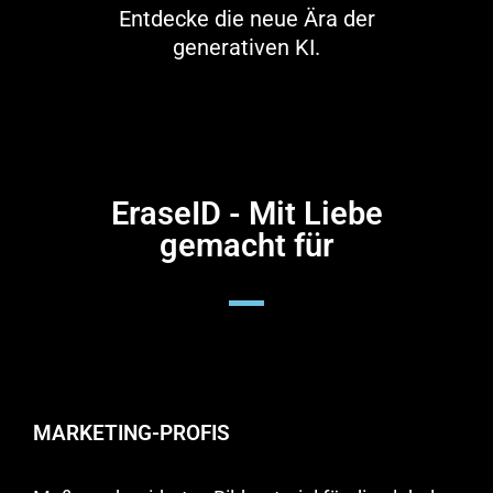
Entdecke die neue Ära der
generativen KI.
EraseID - Mit Liebe
gemacht für
MARKETING-PROFIS