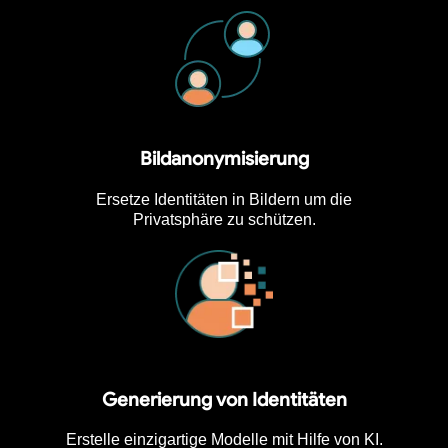
Bildanonymisierung
Ersetze Identitäten in Bildern um die
Privatsphäre zu schützen.
Generierung von Identitäten
Erstelle einzigartige Modelle mit Hilfe von KI.