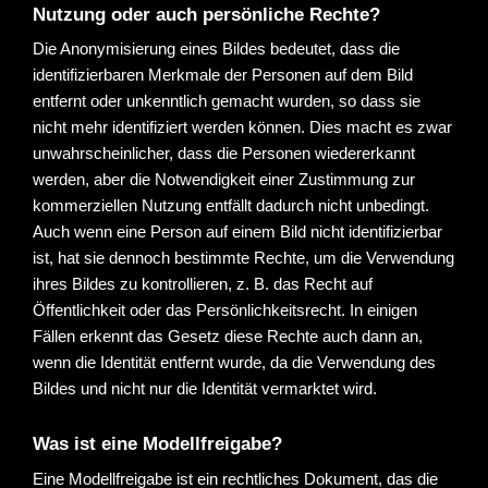
Nutzung oder auch persönliche Rechte?
Die Anonymisierung eines Bildes bedeutet, dass die 
identifizierbaren Merkmale der Personen auf dem Bild 
entfernt oder unkenntlich gemacht wurden, so dass sie 
nicht mehr identifiziert werden können. Dies macht es zwar 
unwahrscheinlicher, dass die Personen wiedererkannt 
werden, aber die Notwendigkeit einer Zustimmung zur 
kommerziellen Nutzung entfällt dadurch nicht unbedingt. 
Auch wenn eine Person auf einem Bild nicht identifizierbar
ist, hat sie dennoch bestimmte Rechte, um die Verwendung
ihres Bildes zu kontrollieren, z. B. das Recht auf
Öffentlichkeit oder das Persönlichkeitsrecht. In einigen
Fällen erkennt das Gesetz diese Rechte auch dann an,
wenn die Identität entfernt wurde, da die Verwendung des
Bildes und nicht nur die Identität vermarktet wird.
Was ist eine Modellfreigabe?
Eine Modellfreigabe ist ein rechtliches Dokument, das die 