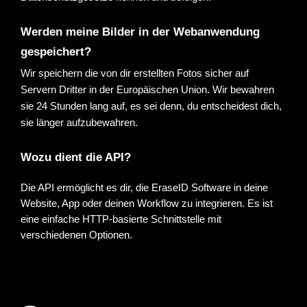
Werden meine Bilder in der Webanwendung 
gespeichert?
Wir speichern die von dir erstellten Fotos sicher auf 
Servern Dritter in der Europäischen Union. Wir bewahren 
sie 24 Stunden lang auf, es sei denn, du entscheidest dich, 
sie länger aufzubewahren.
Wozu dient die API?
Die API ermöglicht es dir, die EraseID Software in deine
Website, App oder deinen Workflow zu integrieren. Es ist
eine einfache HTTP-basierte Schnittstelle mit
verschiedenen Optionen.