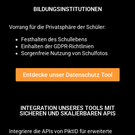
BILDUNGSINSTITUTIONEN
Vorrang für die Privatsphäre der Schüler:
Festhalten des Schullebens
Einhalten der GDPR-Richtlinien
Sorgenfreie Nutzung von Schulfotos
Entdecke unser Datenschutz Tool
INTEGRATION UNSERES TOOLS MIT
SICHEREN UND SKALIERBAREN APIS
Integriere die APIs von PiktID für erweiterte