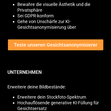
Bewahre die visuelle Ästhetik und die
Privatsphäre
Sei GDPR-konform
Gehe von Unschärfe zur KI-
Gesichtsanonymisierung über
Teste unseren Gesichtsanonymisierer
UNTERNEHMEN
Erweitere deine Bildbestände:
Erweitere dein Stockfoto-Spektrum
Hochauflösende generative KI-Füllung für
Gesichtsersatz