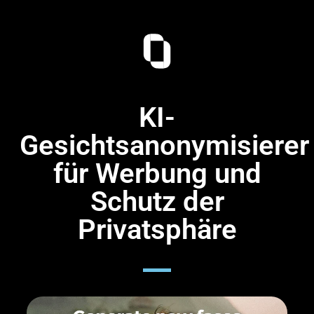
KI-
Gesichtsanonymisierer
für Werbung und
Schutz der
Privatsphäre